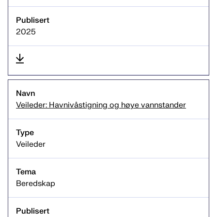
2025
Veileder: Havnivåstigning og høye vannstander
Veileder
Beredskap