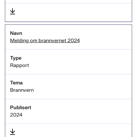
Melding om brannvernet 2024
Rapport
Brannvern
2024