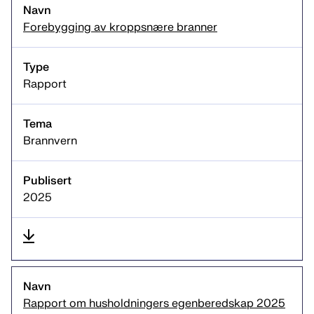
Forebygging av kroppsnære branner
Rapport
Brannvern
2025
Rapport om husholdningers egenberedskap 2025