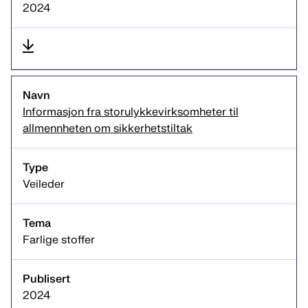
2024
Informasjon fra storulykkevirksomheter til
allmennheten om sikkerhetstiltak
Veileder
Farlige stoffer
2024