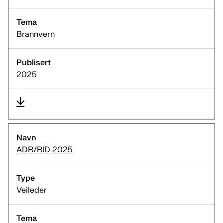
Brannvern
2025
ADR/RID 2025
Veileder