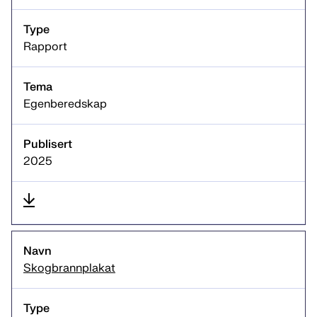
Rapport
Egenberedskap
2025
Skogbrannplakat