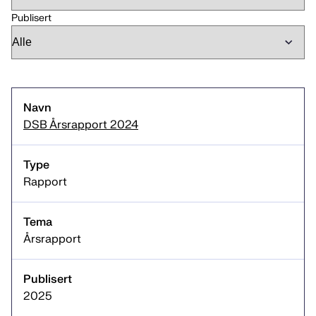
Publisert
Navn
DSB Årsrapport 2024
Type
Rapport
Tema
Publisert
Årsrapport
2025