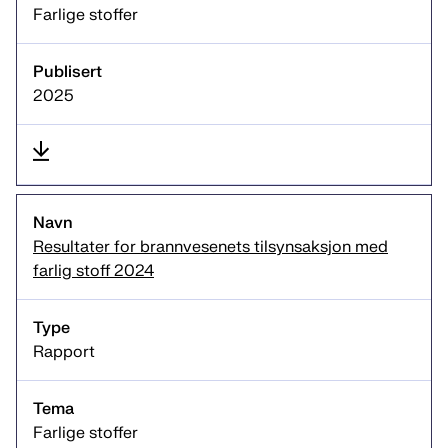
Farlige stoffer
2025
Resultater for brannvesenets tilsynsaksjon med
farlig stoff 2024
Rapport
Farlige stoffer