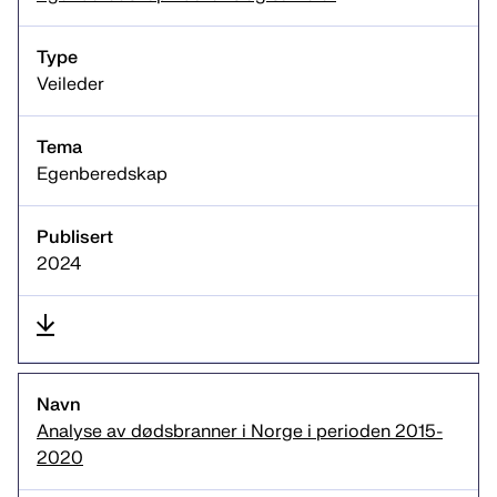
Veileder
Egenberedskap
2024
Analyse av dødsbranner i Norge i perioden 2015-
2020