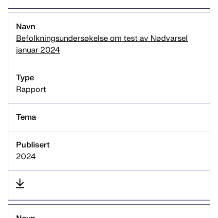
Befolkningsundersøkelse om test av Nødvarsel
januar 2024
Rapport
2024