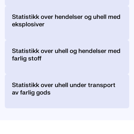
Statistikk over hendelser og uhell med
eksplosiver
Statistikk over uhell og hendelser med
farlig stoff
Statistikk over uhell under transport
av farlig gods