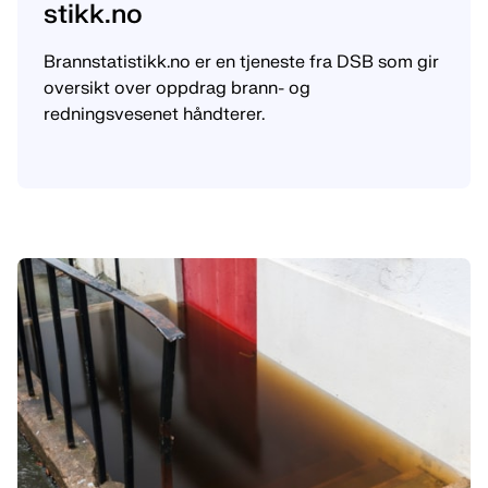
stikk.no
Brannstatistikk.no er en tjeneste fra DSB som gir
oversikt over oppdrag brann- og
redningsvesenet håndterer.