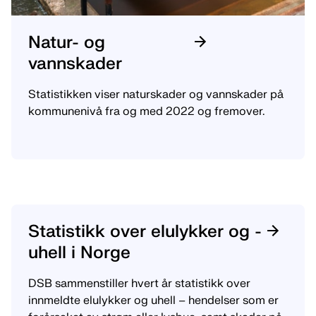
Natur- og
vannskader
Statistikken viser naturskader og vannskader på
kommunenivå fra og med 2022 og fremover.
Statistikk over elulykker og -
uhell i Norge
DSB sammenstiller hvert år statistikk over
innmeldte elulykker og uhell – hendelser som er