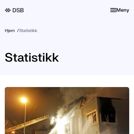
Meny
Meny
Hjem
Statistikk
Statistikk