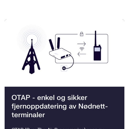
OTAP - enkel og sikker
fjernoppdatering av Nødnett-
terminaler