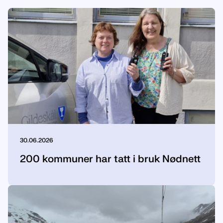
30.06.2026
200 kommuner har tatt i bruk Nødnett