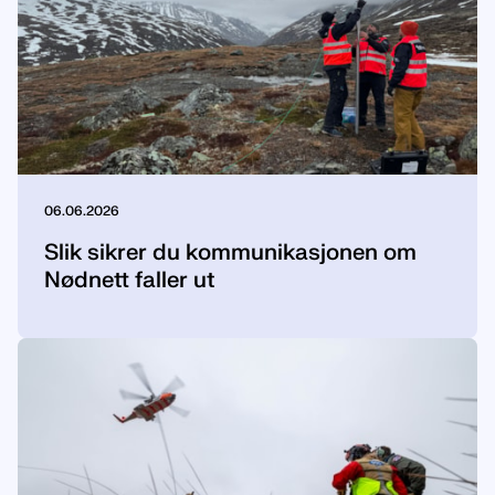
06.06.2026
Slik sikrer du kommunikasjonen om
Nødnett faller ut