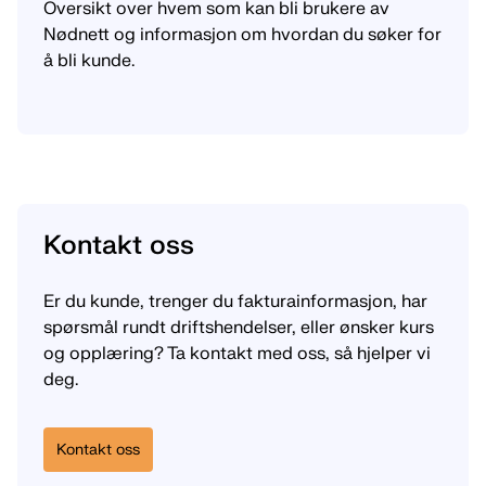
Oversikt over hvem som kan bli brukere av
Nødnett og informasjon om hvordan du søker for
å bli kunde.
Kontakt oss
Er du kunde, trenger du fakturainformasjon, har
spørsmål rundt driftshendelser, eller ønsker kurs
og opplæring? Ta kontakt med oss, så hjelper vi
deg.
Kontakt oss