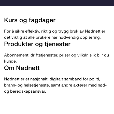
Innganger
Kurs og fagdager
For å sikre effektiv, riktig og trygg bruk av Nødnett er
det viktig at alle brukere har nødvendig opplæring.
Produkter og tjenester
Abonnement, driftstjenester, priser og vilkår, slik blir du
kunde.
Om Nødnett
Nødnett er et nasjonalt, digitalt samband for politi,
brann- og helsetjeneste, samt andre aktører med nød-
og beredskapsansvar.