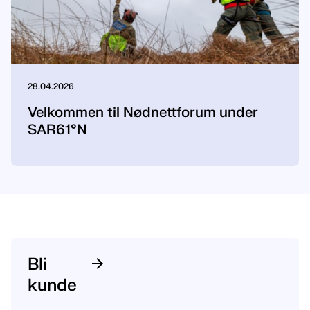
28.04.2026
Velkommen til Nødnettforum under
SAR61°N
Bli
kunde