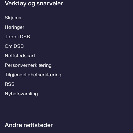
Verktøy og snarveier
Skjema
Høringer
Jobb i DSB
Om DSB
Nettstedskart
Personvernerklæring
Tilgjengelighetserklæring
RSS
Nyhetsvarsling
Andre nettsteder