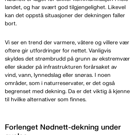
landet, og har svært god tilgjengelighet. Likevel
kan det oppstå situasjoner der dekningen faller
bort.
Vi ser en trend der varmere, våtere og villere vær
oftere gir utfordringer for nettet. Vanligvis
skyldes det strømbrudd på grunn av ekstremvær
eller skader på infrastrukturen forårsaket av
vind, vann, lynnedslag eller snøras. I noen
områder, som i naturreservater, er det også
begrenset med dekning. Da er det viktig å kjenne
til hvilke alternativer som finnes.
Forlenget Nødnett-dekning under