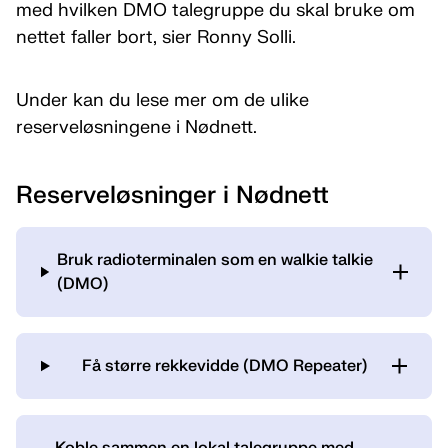
med hvilken DMO talegruppe du skal bruke om
nettet faller bort, sier Ronny Solli.
Under kan du lese mer om de ulike
reserveløsningene i Nødnett.
Reserveløsninger i Nødnett
Bruk radioterminalen som en walkie talkie
(DMO)
Få større rekkevidde (DMO Repeater)