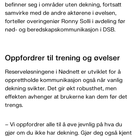
befinner seg i områder uten dekning, fortsatt
samvirke med de andre aktørene i øvelsen,
forteller overingeniør Ronny Solli i avdeling før
nød- og beredskapskommunikasjon i DSB.
Oppfordrer til trening og øvelser
Reserveløsningene i Nødnett er utviklet for å
opprettholde kommunikasjon også når vanlig
dekning svikter. Det gir økt robusthet, men
effekten avhenger at brukerne kan dem før det
trengs.
– Vi oppfordrer alle til å øve jevnlig på hva du
gjør om du ikke har dekning. Gjør deg også kjent