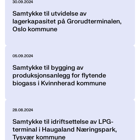
30.09.2024
Samtykke til utvidelse av
lagerkapasitet på Grorudterminalen,
Oslo kommune
05.09.2024
Samtykke til bygging av
produksjonsanlegg for flytende
biogass i Kvinnherad kommune
28.08.2024
Samtykke til idriftsettelse av LPG-
terminal i Haugaland Næringspark,
Tysvær kommune