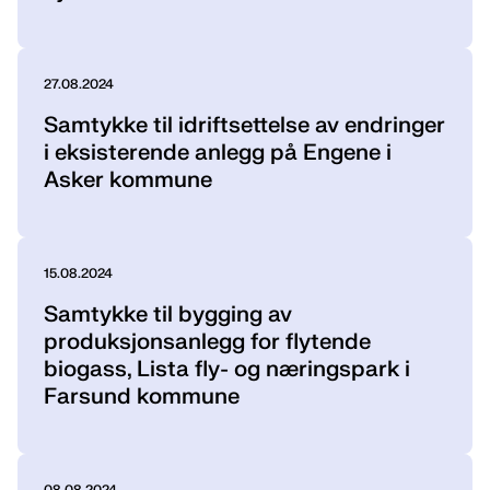
27.08.2024
Samtykke til idriftsettelse av endringer
i eksisterende anlegg på Engene i
Asker kommune
15.08.2024
Samtykke til bygging av
produksjonsanlegg for flytende
biogass, Lista fly- og næringspark i
Farsund kommune