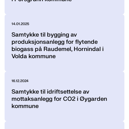
14.01.2025
Samtykke til bygging av
produksjonsanlegg for flytende
biogass på Raudemel, Hornindal i
Volda kommune
16.12.2024
Samtykke til idriftsettelse av
mottaksanlegg for CO2 i Øygarden
kommune