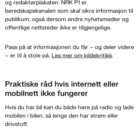
og redaktørplakaten. NRK P1 er
beredskapskanalen som skal sikre informasjon til
publikum, også dersom andre nyhetsmedier og
offentlige nettsteder ikke er tilgjengelige.
Pass på at informasjonen du får – og deler videre
– er til å stole på.
Les mer om kildekritikk
.
Praktiske råd hvis internett eller
mobilnett ikke fungerer
Hvis du har bil kan du både høre på radio og lade
mobilen i bilen, så lenge den har strøm eller
drivstoff.