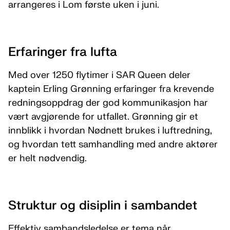
arrangeres i Lom første uken i juni.
Erfaringer fra lufta
Med over 1250 flytimer i SAR Queen deler
kaptein Erling Grønning erfaringer fra krevende
redningsoppdrag der god kommunikasjon har
vært avgjørende for utfallet. Grønning gir et
innblikk i hvordan Nødnett brukes i luftredning,
og hvordan tett samhandling med andre aktører
er helt nødvendig.
Struktur og disiplin i sambandet
Effektiv sambandsledelse er tema når