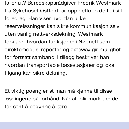
faller ut? Beredskapsrådgiver Fredrik Westmark
fra Sykehuset Østfold tar opp nettopp dette i sitt
foredrag. Han viser hvordan ulike
reserveløsninger kan sikre kommunikasjon selv
uten vanlig nettverksdekning. Westmark
forklarer hvordan funksjoner i Nødnett som
direktemodus, repeater og gateway gir mulighet
for fortsatt samband. I tillegg beskriver han
hvordan transportable basestasjoner og lokal
tilgang kan sikre dekning.
Et viktig poeng er at man må kjenne til disse
løsningene på forhånd. Når alt blir mørkt, er det
for sent å begynne å lære.