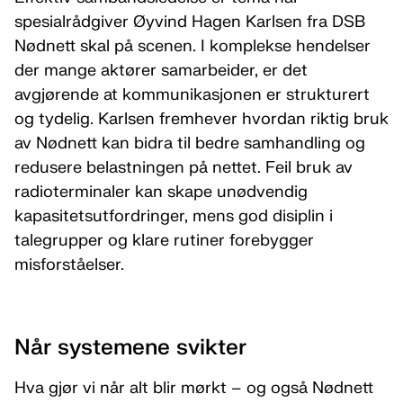
spesialrådgiver Øyvind Hagen Karlsen fra DSB
Nødnett skal på scenen. I komplekse hendelser
der mange aktører samarbeider, er det
avgjørende at kommunikasjonen er strukturert
og tydelig. Karlsen fremhever hvordan riktig bruk
av Nødnett kan bidra til bedre samhandling og
redusere belastningen på nettet. Feil bruk av
radioterminaler kan skape unødvendig
kapasitetsutfordringer, mens god disiplin i
talegrupper og klare rutiner forebygger
misforståelser.
Når systemene svikter
Hva gjør vi når alt blir mørkt – og også Nødnett