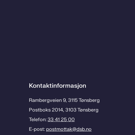
Kontaktinformasjon
Rambergveien 9, 3115 Tønsberg
Postboks 2014, 3103 Tønsberg
Telefon:
33 41 25 00
E-post:
postmottak­@dsb.no