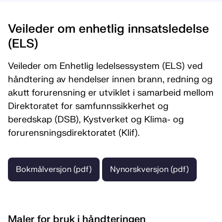
Veileder om enhetlig innsatsledelse
(ELS)
Veileder om Enhetlig ledelsessystem (ELS) ved
håndtering av hendelser innen brann, redning og
akutt forurensning er utviklet i samarbeid mellom
Direktoratet for samfunnssikkerhet og
beredskap (DSB), Kystverket og Klima- og
forurensningsdirektoratet (Klif).
Bokmålversjon (pdf)
Nynorskversjon (pdf)
Maler for bruk i håndteringen