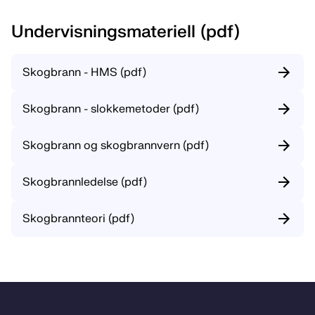
Undervisningsmateriell (pdf)
Skogbrann - HMS (pdf)
Skogbrann - slokkemetoder (pdf)
Skogbrann og skogbrannvern (pdf)
Skogbrannledelse (pdf)
Skogbrannteori (pdf)