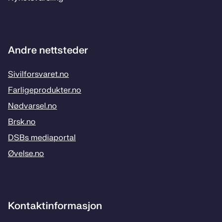
Andre nettsteder
Sivilforsvaret.no
Farligeprodukter.no
Nødvarsel.no
Brsk.no
DSBs mediaportal
Øvelse.no
Kontaktinformasjon