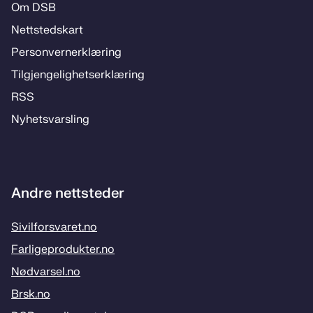
Om DSB
Nettstedskart
Personvernerklæring
Tilgjengelighetserklæring
RSS
Nyhetsvarsling
Andre nettsteder
Sivilforsvaret.no
Farligeprodukter.no
Nødvarsel.no
Brsk.no