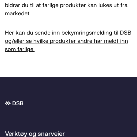
bidrar du til at farlige produkter kan lukes ut fra
markedet.
Her kan du sende inn bekymringsmelding til DSB
og/eller se hvilke produkter andre har meldt inn
som farlige.
Bunnområde
Verktøy og snarveier