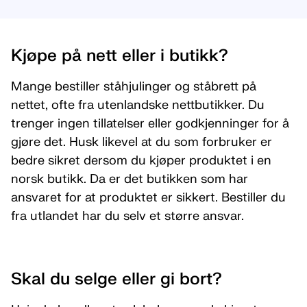
Kjøpe på nett eller i butikk?
Mange bestiller ståhjulinger og ståbrett på
nettet, ofte fra utenlandske nettbutikker. Du
trenger ingen tillatelser eller godkjenninger for å
gjøre det. Husk likevel at du som forbruker er
bedre sikret dersom du kjøper produktet i en
norsk butikk. Da er det butikken som har
ansvaret for at produktet er sikkert. Bestiller du
fra utlandet har du selv et større ansvar.
Skal du selge eller gi bort?