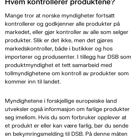
Hvem kontrollerer produktene?
Mange tror at norske myndigheter fortsatt
kontrollerer og godkjenner alle produkter på
markedet, eller gjør kontroller av alle som selger
produkter. Slik er det ikke, men det gjøres
markedskontroller, både i butikker og hos
importører og produsenter. I tillegg har DSB som
produktmyndighet et tett samarbeid med
tollmyndighetene om kontroll av produkter som
kommer inn til landet.
Myndighetene i forskjellige europeiske land
utveksler også informasjon om farlige produkter
seg imellom. Hvis du som forbruker opplever at
et produkt er eller kan være farlig, bør du sende
en bekymringsmelding til DSB. På denne måten