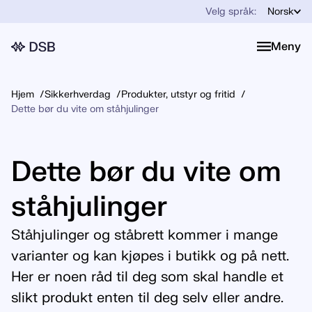
Velg språk:
Norsk
Meny
Meny
Hjem
Sikkerhverdag
Produkter, utstyr og fritid
Dette bør du vite om ståhjulinger
Dette bør du vite om
ståhjulinger
Ståhjulinger og ståbrett kommer i mange
varianter og kan kjøpes i butikk og på nett.
Her er noen råd til deg som skal handle et
slikt produkt enten til deg selv eller andre.