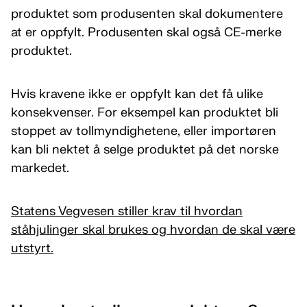
produktet som produsenten skal dokumentere
at er oppfylt. Produsenten skal også CE-merke
produktet.
Hvis kravene ikke er oppfylt kan det få ulike
konsekvenser. For eksempel kan produktet bli
stoppet av tollmyndighetene, eller importøren
kan bli nektet å selge produktet på det norske
markedet.
Statens Vegvesen stiller krav til hvordan
ståhjulinger skal brukes og hvordan de skal være
utstyrt.