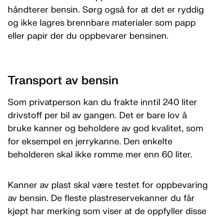
håndterer bensin. Sørg også for at det er ryddig
og ikke lagres brennbare materialer som papp
eller papir der du oppbevarer bensinen.
Transport av bensin
Som privatperson kan du frakte inntil 240 liter
drivstoff per bil av gangen. Det er bare lov å
bruke kanner og beholdere av god kvalitet, som
for eksempel en jerrykanne. Den enkelte
beholderen skal ikke romme mer enn 60 liter.
Kanner av plast skal være testet for oppbevaring
av bensin. De fleste plastreservekanner du får
kjøpt har merking som viser at de oppfyller disse