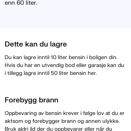
enn 60 liter.
Dette kan du lagre
Du kan lagre inntil 10 liter bensin i boligen din.
Hvis du har en utvendig bod eller garasje kan du
i tillegg lagre inntil 50 liter bensin her.
Forebygg brann
Oppbevaring av bensin krever i følge lov at du er
aktsom og forebygger brann og annen ulykke.
Bruk aldri ild der du oppbevarer eller når du