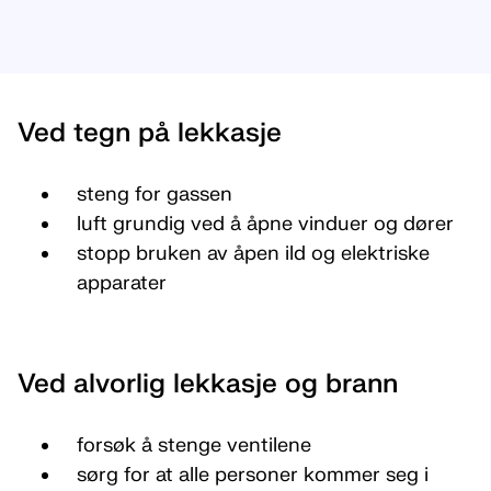
Ved tegn på lekkasje
steng for gassen
luft grundig ved å åpne vinduer og dører
stopp bruken av åpen ild og elektriske
apparater
Ved alvorlig lekkasje og brann
forsøk å stenge ventilene
sørg for at alle personer kommer seg i