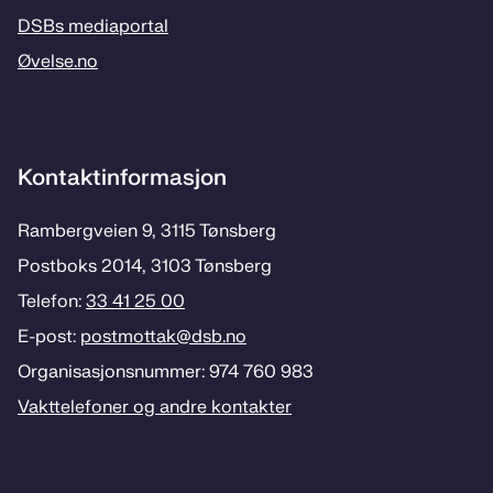
DSBs mediaportal
Øvelse.no
Kontaktinformasjon
Rambergveien 9, 3115 Tønsberg
Postboks 2014, 3103 Tønsberg
Telefon:
33 41 25 00
E-post:
postmottak­@dsb.no
Organisasjonsnummer: 974 760 983
Vakttelefoner og andre kontakter