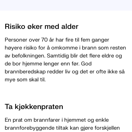
Risiko øker med alder
Personer over 70 år har fire til fem ganger
høyere risiko for å omkomme i brann som resten
av befolkningen. Samtidig blir det flere eldre og
de bor hjemme lenger enn før. God
brannberedskap redder liv og det er ofte ikke så
mye som skal til.
Ta kjøkkenpraten
En prat om brannfarer i hjemmet og enkle
brannforebyggende tiltak kan gjøre forskjellen