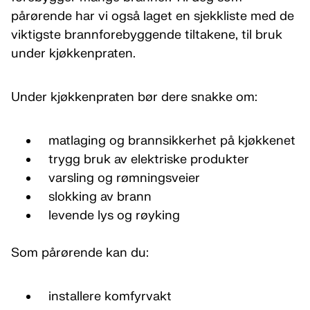
pårørende har vi også laget en sjekkliste med de
viktigste brannforebyggende tiltakene, til bruk
under kjøkkenpraten.
Under kjøkkenpraten bør dere snakke om:
matlaging og brannsikkerhet på kjøkkenet
trygg bruk av elektriske produkter
varsling og rømningsveier
slokking av brann
levende lys og røyking
Som pårørende kan du:
installere komfyrvakt