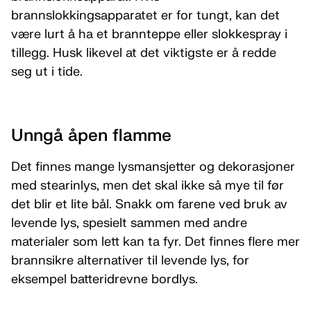
brannslokkingsapparatet er for tungt, kan det
være lurt å ha et brannteppe eller slokkespray i
tillegg. Husk likevel at det viktigste er å redde
seg ut i tide.
Unngå åpen flamme
Det finnes mange lysmansjetter og dekorasjoner
med stearinlys, men det skal ikke så mye til før
det blir et lite bål. Snakk om farene ved bruk av
levende lys, spesielt sammen med andre
materialer som lett kan ta fyr. Det finnes flere mer
brannsikre alternativer til levende lys, for
eksempel batteridrevne bordlys.