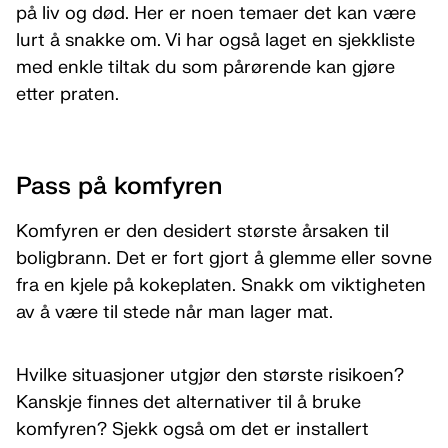
på liv og død. Her er noen temaer det kan være
lurt å snakke om. Vi har også laget en sjekkliste
med enkle tiltak du som pårørende kan gjøre
etter praten.
Pass på komfyren
Komfyren er den desidert største årsaken til
boligbrann. Det er fort gjort å glemme eller sovne
fra en kjele på kokeplaten. Snakk om viktigheten
av å være til stede når man lager mat.
Hvilke situasjoner utgjør den største risikoen?
Kanskje finnes det alternativer til å bruke
komfyren? Sjekk også om det er installert