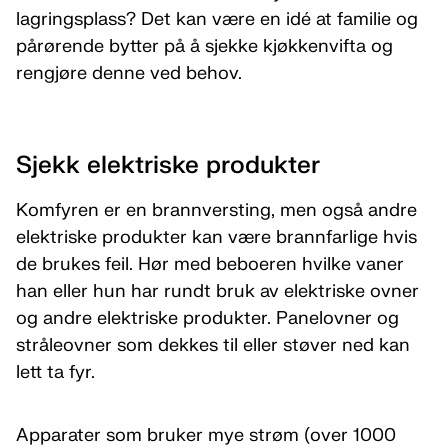
lagringsplass? Det kan være en idé at familie og
pårørende bytter på å sjekke kjøkkenvifta og
rengjøre denne ved behov.
Sjekk elektriske produkter
Komfyren er en brannversting, men også andre
elektriske produkter kan være brannfarlige hvis
de brukes feil. Hør med beboeren hvilke vaner
han eller hun har rundt bruk av elektriske ovner
og andre elektriske produkter. Panelovner og
stråleovner som dekkes til eller støver ned kan
lett ta fyr.
Apparater som bruker mye strøm (over 1000