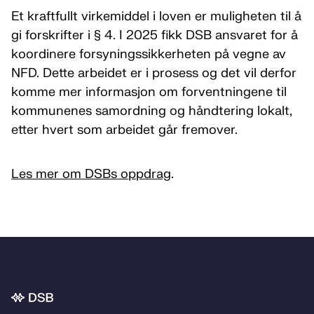
Et kraftfullt virkemiddel i loven er muligheten til å
gi forskrifter i § 4. I 2025 fikk DSB ansvaret for å
koordinere forsyningssikkerheten på vegne av
NFD. Dette arbeidet er i prosess og det vil derfor
komme mer informasjon om forventningene til
kommunenes samordning og håndtering lokalt,
etter hvert som arbeidet går fremover.
Les mer om DSBs oppdrag
.
Bunnområde