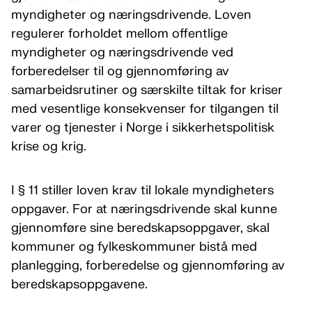
myndigheter og næringsdrivende. Loven
regulerer forholdet mellom offentlige
myndigheter og næringsdrivende ved
forberedelser til og gjennomføring av
samarbeidsrutiner og særskilte tiltak for kriser
med vesentlige konsekvenser for tilgangen til
varer og tjenester i Norge i sikkerhetspolitisk
krise og krig.
I § 11 stiller loven krav til lokale myndigheters
oppgaver. For at næringsdrivende skal kunne
gjennomføre sine beredskapsoppgaver, skal
kommuner og fylkeskommuner bistå med
planlegging, forberedelse og gjennomføring av
beredskapsoppgavene.