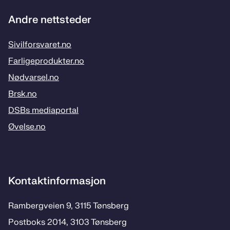
Andre nettsteder
Sivilforsvaret.no
Farligeprodukter.no
Nødvarsel.no
Brsk.no
DSBs mediaportal
Øvelse.no
Kontaktinformasjon
Rambergveien 9, 3115 Tønsberg
Postboks 2014, 3103 Tønsberg