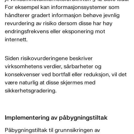
For eksempel kan informasjonssystemer som
håndterer gradert informasjon behøve jevnlig
revurdering av risiko dersom disse har høy
endringsfrekvens eller eksponering mot
internett.
Siden risikovurderingene beskriver
virksomhetens verdier, sårbarheter og
konsekvenser ved bortfall eller reduksjon, vil det
være naturlig at disse skjermes med
sikkerhetsgradering.
Implementering av påbygningstiltak
Påbygningstiltak til grunnsikringen av