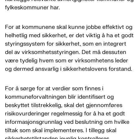
fylkeskommuner har.
For at kommunene skal kunne jobbe effektivt og
helhetlig med sikkerhet, er det viktig å ha et godt
styringssystem for sikkerhet, som en integrert
del av virksomhetsstyringen. Det må dessuten
være tydelig hvem som er virksomhetens leder
og dermed ansvarlig i sikkerhetslovens forstand.
For å sørge for at verdier som finnes i
kommuneforvaltningen blir identifisert og
beskyttet tilstrekkelig, skal det gjennomføres
risikovurderinger regelmessig for å ha et godt
informasjonsgrunnlag ved beslutning om hvilke
tiltak som skal implementeres. I tillegg skal
sikkerhetstilstanden jevnlig kontrolleres.