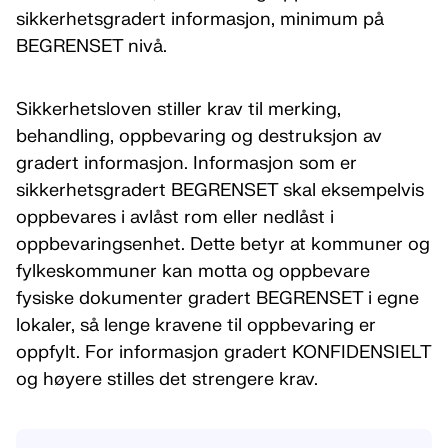
sikkerhetsgradert informasjon, minimum på
BEGRENSET nivå.
Sikkerhetsloven stiller krav til merking,
behandling, oppbevaring og destruksjon av
gradert informasjon. Informasjon som er
sikkerhetsgradert BEGRENSET skal eksempelvis
oppbevares i avlåst rom eller nedlåst i
oppbevaringsenhet. Dette betyr at kommuner og
fylkeskommuner kan motta og oppbevare
fysiske dokumenter gradert BEGRENSET i egne
lokaler, så lenge kravene til oppbevaring er
oppfylt. For informasjon gradert KONFIDENSIELT
og høyere stilles det strengere krav.