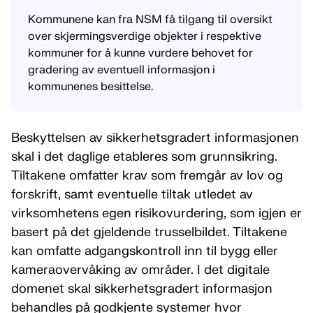
Kommunene kan fra NSM få tilgang til oversikt
over skjermingsverdige objekter i respektive
kommuner for å kunne vurdere behovet for
gradering av eventuell informasjon i
kommunenes besittelse.
Beskyttelsen av sikkerhetsgradert informasjonen
skal i det daglige etableres som grunnsikring.
Tiltakene omfatter krav som fremgår av lov og
forskrift, samt eventuelle tiltak utledet av
virksomhetens egen risikovurdering, som igjen er
basert på det gjeldende trusselbildet. Tiltakene
kan omfatte adgangskontroll inn til bygg eller
kameraovervåking av områder. I det digitale
domenet skal sikkerhetsgradert informasjon
behandles på godkjente systemer hvor