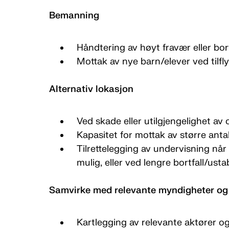
Bemanning
Håndtering av høyt fravær eller bor
Mottak av nye barn/elever ved tilfly
Alternativ lokasjon
Ved skade eller utilgjengelighet av
Kapasitet for mottak av større antal
Tilrettelegging av undervisning når 
mulig, eller ved lengre bortfall/usta
Samvirke med relevante myndigheter og
Kartlegging av relevante aktører og