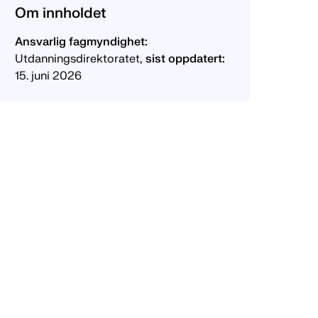
Om innholdet
Ansvarlig fagmyndighet:
Utdanningsdirektoratet,
sist oppdatert:
15. juni 2026