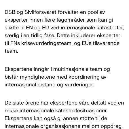
DSB og Sivilforsvaret forvalter en pool av
eksperter innen flere fagområder som kan gi
støtte til FN og EU ved internasjonale katastrofer,
særlig i en tidlig fase. Dette inkluderer eksperter
til FNs krisevurderingsteam, og EUs tilsvarende
team.
Ekspertene inngår i multinasjonale team og
bistår myndighetene med koordinering av
internasjonal bistand og vurderinger.
De siste årene har ekspertene våre deltatt ved en
rekke internasjonale katastrofesituasjoner.
Ekspertene kan også gi annen støtte til de
internasjonale organisasjonene mellom oppdrag,