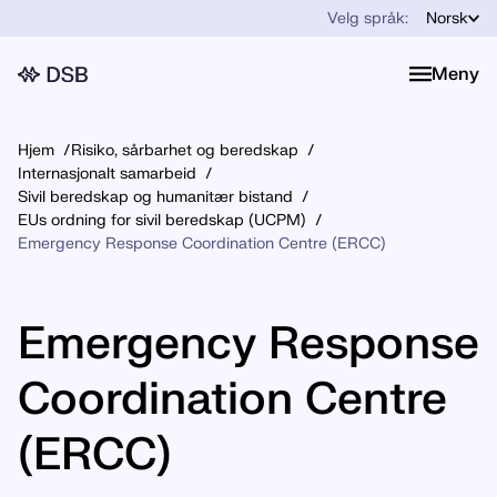
Velg språk:
Norsk
Meny
Meny
Hjem
Risiko, sårbarhet og beredskap
Internasjonalt samarbeid
Sivil beredskap og humanitær bistand
EUs ordning for sivil beredskap (UCPM)
Emergency Response Coordination Centre (ERCC)
Emergency Response
Coordination Centre
(ERCC)