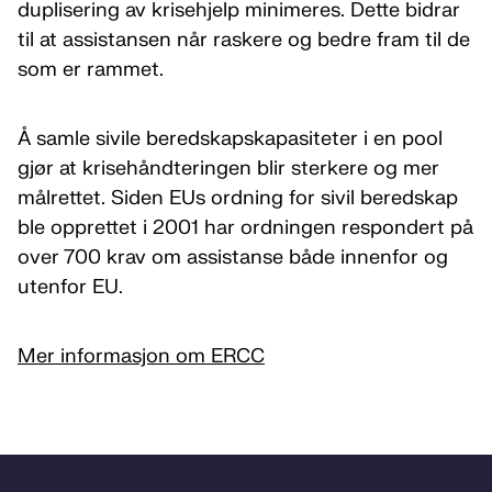
duplisering av krisehjelp minimeres. Dette bidrar
til at assistansen når raskere og bedre fram til de
som er rammet.
Å samle sivile beredskapskapasiteter i en pool
gjør at krisehåndteringen blir sterkere og mer
målrettet. Siden EUs ordning for sivil beredskap
ble opprettet i 2001 har ordningen respondert på
over 700 krav om assistanse både innenfor og
utenfor EU.
Mer informasjon om ERCC