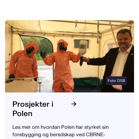
Foto: DSB
Prosjekter i
Polen
Les mer om hvordan Polen har styrket sin
forebygging og beredskap ved CBRNE-