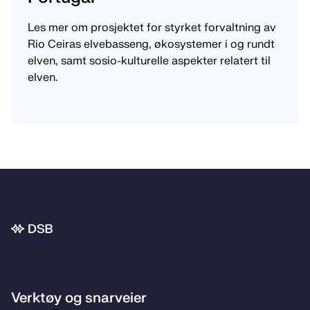
Les mer om prosjektet for styrket forvaltning av
Rio Ceiras elvebasseng, økosystemer i og rundt
elven, samt sosio-kulturelle aspekter relatert til
elven.
Bunnområde
Verktøy og snarveier