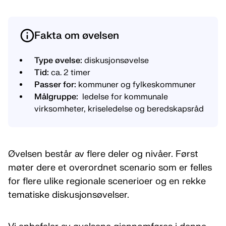
Fakta om øvelsen
Type øvelse:
diskusjonsøvelse
Tid:
ca. 2 timer
Passer for:
kommuner og fylkeskommuner
Målgruppe:
ledelse for kommunale
virksomheter, kriseledelse og beredskapsråd
Øvelsen består av flere deler og nivåer. Først
møter dere et overordnet scenario som er felles
for flere ulike regionale scenerioer og en rekke
tematiske diskusjonsøvelser.