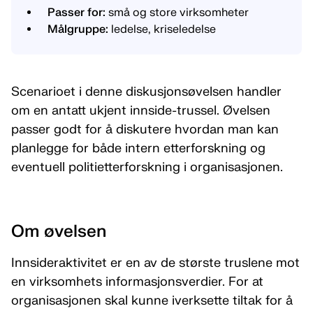
Passer for:
små og store virksomheter
Målgruppe:
ledelse, kriseledelse
Scenarioet i denne diskusjonsøvelsen handler
om en antatt ukjent innside-trussel. Øvelsen
passer godt for å diskutere hvordan man kan
planlegge for både intern etterforskning og
eventuell politietterforskning i organisasjonen.
Om øvelsen
Innsideraktivitet er en av de største truslene mot
en virksomhets informasjonsverdier. For at
organisasjonen skal kunne iverksette tiltak for å