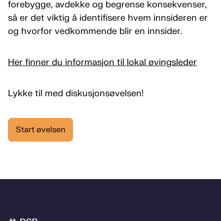
forebygge, avdekke og begrense konsekvenser,
så er det viktig å identifisere hvem innsideren er
og hvorfor vedkommende blir en innsider.
Her finner du informasjon til lokal øvingsleder
Lykke til med diskusjonsøvelsen!
Start øvelsen