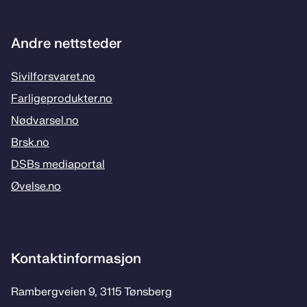
Andre nettsteder
Sivilforsvaret.no
Farligeprodukter.no
Nødvarsel.no
Brsk.no
DSBs mediaportal
Øvelse.no
Kontaktinformasjon
Rambergveien 9, 3115 Tønsberg