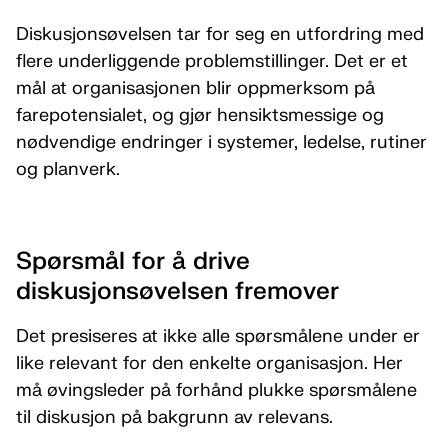
Diskusjonsøvelsen tar for seg en utfordring med
flere underliggende problemstillinger. Det er et
mål at organisasjonen blir oppmerksom på
farepotensialet, og gjør hensiktsmessige og
nødvendige endringer i systemer, ledelse, rutiner
og planverk.
Spørsmål for å drive
diskusjonsøvelsen fremover
Det presiseres at ikke alle spørsmålene under er
like relevant for den enkelte organisasjon. Her
må øvingsleder på forhånd plukke spørsmålene
til diskusjon på bakgrunn av relevans.