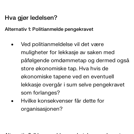
Hva gjør ledelsen?
Alternativ 1: Politianmelde pengekravet
Ved politianmeldelse vil det være
muligheter for lekkasje av saken med
påfølgende omdømmetap og dermed også
store økonomiske tap. Hva hvis de
økonomiske tapene ved en eventuell
lekkasje overgår i sum selve pengekravet
som forlanges?
Hvilke konsekvenser får dette for
organisasjonen?