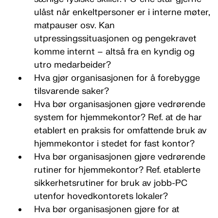
ulåst når enkeltpersoner er i interne møter,
matpauser osv. Kan
utpressingssituasjonen og pengekravet
komme internt – altså fra en kyndig og
utro medarbeider?
Hva gjør organisasjonen for å forebygge
tilsvarende saker?
Hva bør organisasjonen gjøre vedrørende
system for hjemmekontor? Ref. at de har
etablert en praksis for omfattende bruk av
hjemmekontor i stedet for fast kontor?
Hva bør organisasjonen gjøre vedrørende
rutiner for hjemmekontor? Ref. etablerte
sikkerhetsrutiner for bruk av jobb-PC
utenfor hovedkontorets lokaler?
Hva bør organisasjonen gjøre for at