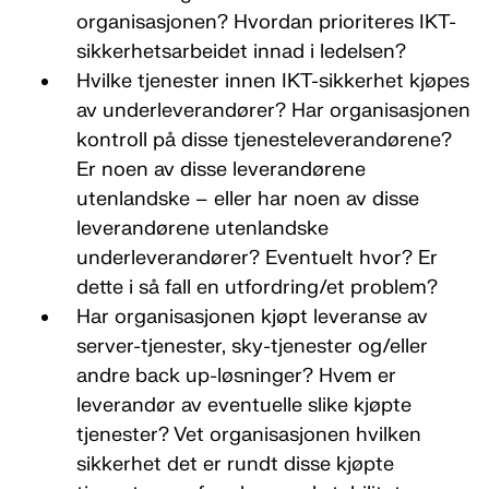
organisasjonen? Hvordan prioriteres IKT-
sikkerhetsarbeidet innad i ledelsen?
Hvilke tjenester innen IKT-sikkerhet kjøpes
av underleverandører? Har organisasjonen
kontroll på disse tjenesteleverandørene?
Er noen av disse leverandørene
utenlandske – eller har noen av disse
leverandørene utenlandske
underleverandører? Eventuelt hvor? Er
dette i så fall en utfordring/et problem?
Har organisasjonen kjøpt leveranse av
server-tjenester, sky-tjenester og/eller
andre back up-løsninger? Hvem er
leverandør av eventuelle slike kjøpte
tjenester? Vet organisasjonen hvilken
sikkerhet det er rundt disse kjøpte