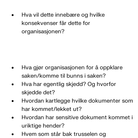
Hva vil dette innebære og hvilke
konsekvenser får dette for
organisasjonen?
Hva gjør organisasjonen for å oppklare
saken/komme til bunns i saken?
Hva har egentlig skjedd? Og hvorfor
skjedde det?
Hvordan kartlegge hvilke dokumenter som
har kommet/lekket ut?
Hvordan har sensitive dokument kommet i
uriktige hender?
Hvem som står bak trusselen og