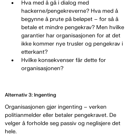
Hva med å gå i dialog med
hackerne/pengekreverne? Hva med å
begynne å prute på beløpet – for så å
betale et mindre pengekrav? Men hvilke
garantier har organisasjonen for at det
ikke kommer nye trusler og pengekrav i
etterkant?
Hvilke konsekvenser får dette for
organisasjonen?
Alternativ 3: Ingenting
Organisasjonen gjør ingenting – verken
politianmelder eller betaler pengekravet. De
velger å forholde seg passiv og neglisjere det
hele.