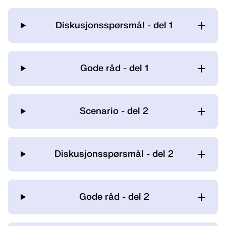
Diskusjonsspørsmål - del 1
Gode råd - del 1
Scenario - del 2
Diskusjonsspørsmål - del 2
Gode råd - del 2