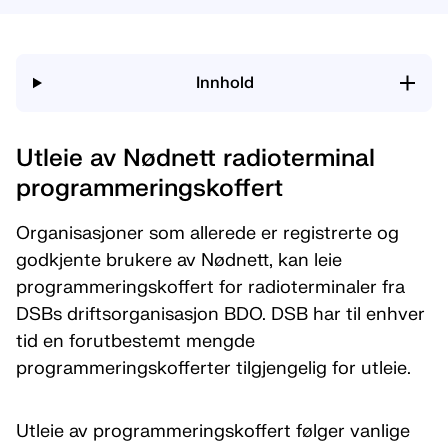
Innhold
Utleie av Nødnett radioterminal
programmeringskoffert
Organisasjoner som allerede er registrerte og
godkjente brukere av Nødnett, kan leie
programmeringskoffert for radioterminaler fra
DSBs driftsorganisasjon BDO. DSB har til enhver
tid en forutbestemt mengde
programmeringskofferter tilgjengelig for utleie.
Utleie av programmeringskoffert følger vanlige