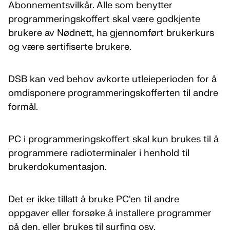
Abonnementsvilkår
. Alle som benytter
programmeringskoffert skal være godkjente
brukere av Nødnett, ha gjennomført brukerkurs
og være sertifiserte brukere.
DSB kan ved behov avkorte utleieperioden for å
omdisponere programmeringskofferten til andre
formål.
PC i programmeringskoffert skal kun brukes til å
programmere radioterminaler i henhold til
brukerdokumentasjon.
Det er ikke tillatt å bruke PC'en til andre
oppgaver eller forsøke å installere programmer
på den, eller brukes til surfing osv.