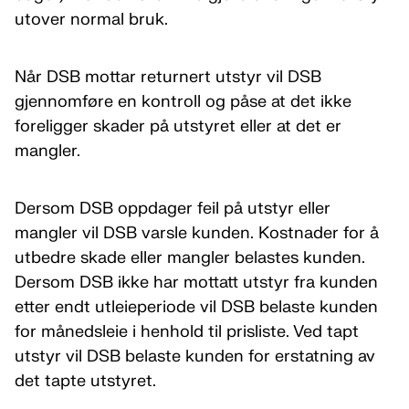
utover normal bruk.
Når DSB mottar returnert utstyr vil DSB
gjennomføre en kontroll og påse at det ikke
foreligger skader på utstyret eller at det er
mangler.
Dersom DSB oppdager feil på utstyr eller
mangler vil DSB varsle kunden. Kostnader for å
utbedre skade eller mangler belastes kunden.
Dersom DSB ikke har mottatt utstyr fra kunden
etter endt utleieperiode vil DSB belaste kunden
for månedsleie i henhold til prisliste. Ved tapt
utstyr vil DSB belaste kunden for erstatning av
det tapte utstyret.