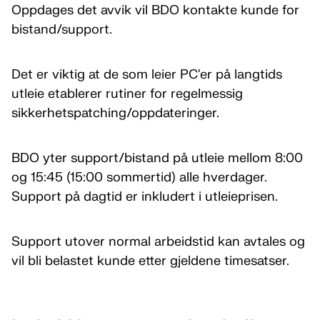
Oppdages det avvik vil BDO kontakte kunde for
bistand/support.
Det er viktig at de som leier PC'er på langtids
utleie etablerer rutiner for regelmessig
sikkerhetspatching/oppdateringer.
BDO yter support/bistand på utleie mellom 8:00
og 15:45 (15:00 sommertid) alle hverdager.
Support på dagtid er inkludert i utleieprisen.
Support utover normal arbeidstid kan avtales og
vil bli belastet kunde etter gjeldene timesatser.