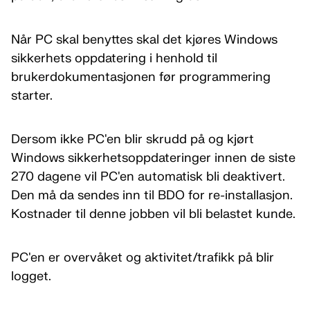
Når PC skal benyttes skal det kjøres Windows
sikkerhets oppdatering i henhold til
brukerdokumentasjonen før programmering
starter.
Dersom ikke PC'en blir skrudd på og kjørt
Windows sikkerhetsoppdateringer innen de siste
270 dagene vil PC'en automatisk bli deaktivert.
Den må da sendes inn til BDO for re-installasjon.
Kostnader til denne jobben vil bli belastet kunde.
PC'en er overvåket og aktivitet/trafikk på blir
logget.