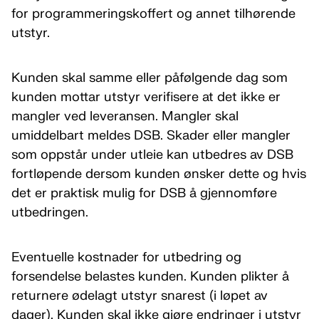
for programmeringskoffert og annet tilhørende
utstyr.
Kunden skal samme eller påfølgende dag som
kunden mottar utstyr verifisere at det ikke er
mangler ved leveransen. Mangler skal
umiddelbart meldes DSB. Skader eller mangler
som oppstår under utleie kan utbedres av DSB
fortløpende dersom kunden ønsker dette og hvis
det er praktisk mulig for DSB å gjennomføre
utbedringen.
Eventuelle kostnader for utbedring og
forsendelse belastes kunden. Kunden plikter å
returnere ødelagt utstyr snarest (i løpet av
dager). Kunden skal ikke gjøre endringer i utstyr