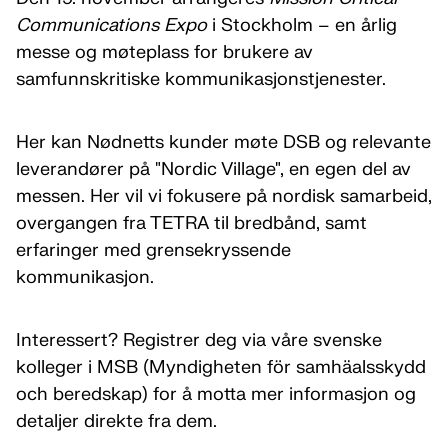
Communications Expo
i Stockholm – en årlig
messe og møteplass for brukere av
samfunnskritiske kommunikasjonstjenester.
Her kan Nødnetts kunder møte DSB og relevante
leverandører på "Nordic Village", en egen del av
messen. Her vil vi fokusere på nordisk samarbeid,
overgangen fra TETRA til bredbånd, samt
erfaringer med grensekryssende
kommunikasjon.
Interessert? Registrer deg via våre svenske
kolleger i MSB (Myndigheten för samhäalsskydd
och beredskap) for å motta mer informasjon og
detaljer direkte fra dem.