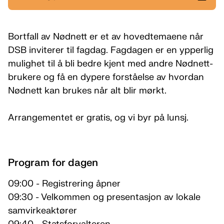
Bortfall av Nødnett er et av hovedtemaene når
DSB inviterer til fagdag. Fagdagen er en ypperlig
mulighet til å bli bedre kjent med andre Nødnett-
brukere og få en dypere forståelse av hvordan
Nødnett kan brukes når alt blir mørkt.
Arrangementet er gratis, og vi byr på lunsj.
Program for dagen
09:00 - Registrering åpner
09:30 - Velkommen og presentasjon av lokale
samvirkeaktører