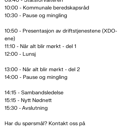
09:40 - Statsforvalteren
10:00 - Kommunale beredskapsråd
10:30 - Pause og mingling
10:50 - Presentasjon av driftstjenestene (XDO-
ene)
11:10 - Når alt blir mørkt - del 1
12:00 - Lunsj
13:00 - Når alt blir mørkt - del 2
14:00 - Pause og mingling
14:15 - Sambandsledelse
15:15 - Nytt Nødnett
15:30 - Avslutning
Har du spørsmål? Kontakt oss på