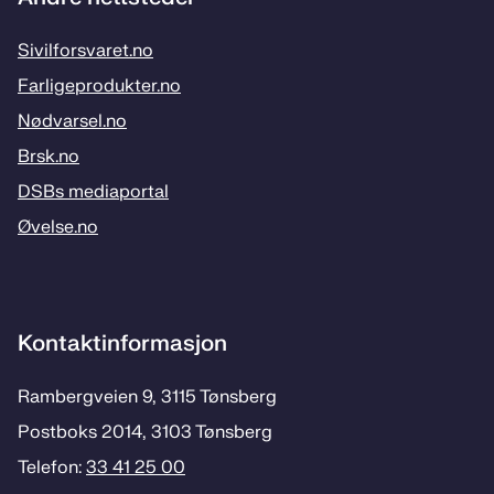
Sivilforsvaret.no
Farligeprodukter.no
Nødvarsel.no
Brsk.no
DSBs mediaportal
Øvelse.no
Kontaktinformasjon
Rambergveien 9, 3115 Tønsberg
Postboks 2014, 3103 Tønsberg
Telefon:
33 41 25 00