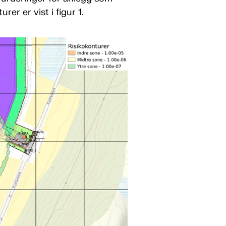
rer er vist i figur 1.