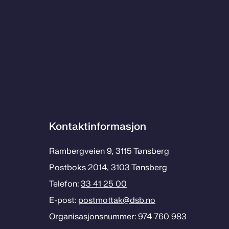
Kontaktinformasjon
Rambergveien 9, 3115 Tønsberg
Postboks 2014, 3103 Tønsberg
Telefon:
33 41 25 00
E-post:
postmottak­@dsb.no
Organisasjonsnummer: 974 760 983