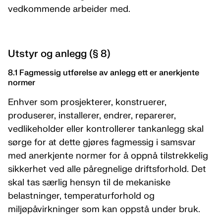
vedkommende arbeider med.
Utstyr og anlegg (§ 8)
8.1 Fagmessig utførelse av anlegg ett er anerkjente
normer
Enhver som prosjekterer, konstruerer,
produserer, installerer, endrer, reparerer,
vedlikeholder eller kontrollerer tankanlegg skal
sørge for at dette gjøres fagmessig i samsvar
med anerkjente normer for å oppnå tilstrekkelig
sikkerhet ved alle påregnelige driftsforhold. Det
skal tas særlig hensyn til de mekaniske
belastninger, temperaturforhold og
miljøpåvirkninger som kan oppstå under bruk.