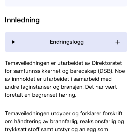
Innledning
Endringslogg
Temaveiledningen er utarbeidet av Direktoratet
for samfunnssikkerhet og beredskap (DSB). Noe
av innholdet er utarbeidet i samarbeid med
andre faginstanser og bransjen. Det har vært
foretatt en begrenset høring.
Temaveiledningen utdyper og forklarer forskrift
om håndtering av brannfarlig, reaksjonsfarlig og
trykksatt stoff samt utstyr og anlegg som