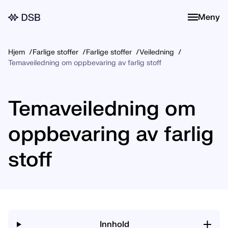
Meny
Meny
Hjem
Farlige stoffer
Farlige stoffer
Veiledning
Temaveiledning om oppbevaring av farlig stoff
Temaveiledning om
oppbevaring av farlig
stoff
Innhold