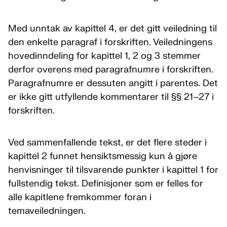
Med unntak av kapittel 4, er det gitt veiledning til
den enkelte paragraf i forskriften. Veiledningens
hovedinndeling for kapittel 1, 2 og 3 stemmer
derfor overens med paragrafnumre i forskriften.
Paragrafnumre er dessuten angitt i parentes. Det
er ikke gitt utfyllende kommentarer til §§ 21–27 i
forskriften.
Ved sammenfallende tekst, er det flere steder i
kapittel 2 funnet hensiktsmessig kun å gjøre
henvisninger til tilsvarende punkter i kapittel 1 for
fullstendig tekst. Definisjoner som er felles for
alle kapitlene fremkommer foran i
temaveiledningen.