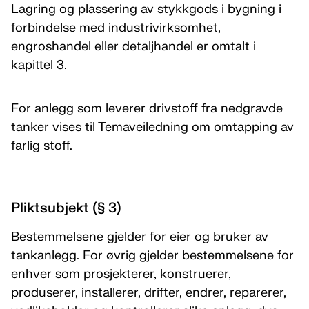
Lagring og plassering av stykkgods i bygning i
forbindelse med industrivirksomhet,
engroshandel eller detaljhandel er omtalt i
kapittel 3.
For anlegg som leverer drivstoff fra nedgravde
tanker vises til Temaveiledning om omtapping av
farlig stoff.
Pliktsubjekt (§ 3)
Bestemmelsene gjelder for eier og bruker av
tankanlegg. For øvrig gjelder bestemmelsene for
enhver som prosjekterer, konstruerer,
produserer, installerer, drifter, endrer, reparerer,