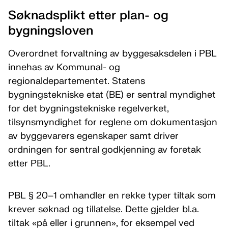
Søknadsplikt etter plan- og
bygningsloven
Overordnet forvaltning av byggesaksdelen i PBL
innehas av Kommunal- og
regionaldepartementet. Statens
bygningstekniske etat (BE) er sentral myndighet
for det bygningstekniske regelverket,
tilsynsmyndighet for reglene om dokumentasjon
av byggevarers egenskaper samt driver
ordningen for sentral godkjenning av foretak
etter PBL.
PBL § 20–1 omhandler en rekke typer tiltak som
krever søknad og tillatelse. Dette gjelder bl.a.
tiltak «på eller i grunnen», for eksempel ved