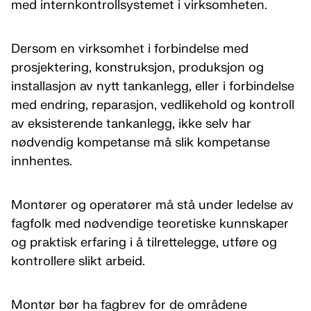
med internkontrollsystemet i virksomheten.
Dersom en virksomhet i forbindelse med
prosjektering, konstruksjon, produksjon og
installasjon av nytt tankanlegg, eller i forbindelse
med endring, reparasjon, vedlikehold og kontroll
av eksisterende tankanlegg, ikke selv har
nødvendig kompetanse må slik kompetanse
innhentes.
Montører og operatører må stå under ledelse av
fagfolk med nødvendige teoretiske kunnskaper
og praktisk erfaring i å tilrettelegge, utføre og
kontrollere slikt arbeid.
Montør bør ha fagbrev for de områdene