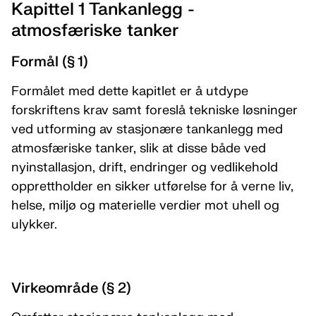
Kapittel 1 Tankanlegg -
atmosfæriske tanker
Formål (§ 1)
Formålet med dette kapitlet er å utdype
forskriftens krav samt foreslå tekniske løsninger
ved utforming av stasjonære tankanlegg med
atmosfæriske tanker, slik at disse både ved
nyinstallasjon, drift, endringer og vedlikehold
opprettholder en sikker utførelse for å verne liv,
helse, miljø og materielle verdier mot uhell og
ulykker.
Virkeområde (§ 2)