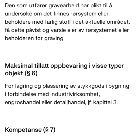
Den som utfører gravearbeid har plikt til å
undersøke om det finnes rørsystem eller
beholdere med farlig stoff i det aktuelle området,
få dette påvist og varsle eier av rørsystemet eller
beholderen før graving.
Maksimal tillatt oppbevaring i visse typer
objekt (§ 6)
For lagring og plassering av stykkgods i bygning
i forbindelse med industrivirksomhet,
engroshandel eller detaljhandel, jf. kapittel 3.
Kompetanse (§ 7)