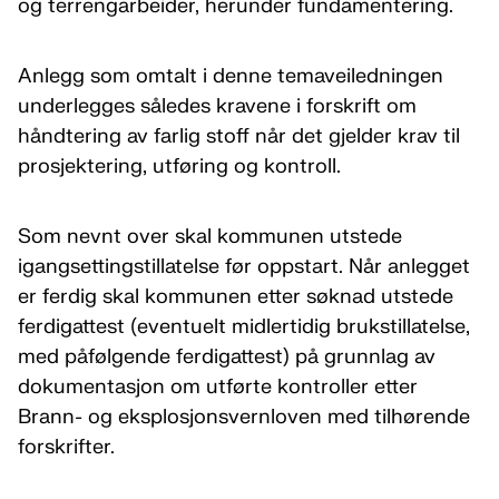
og terrengarbeider, herunder fundamentering.
Anlegg som omtalt i denne temaveiledningen
underlegges således kravene i forskrift om
håndtering av farlig stoff når det gjelder krav til
prosjektering, utføring og kontroll.
Som nevnt over skal kommunen utstede
igangsettingstillatelse før oppstart. Når anlegget
er ferdig skal kommunen etter søknad utstede
ferdigattest (eventuelt midlertidig brukstillatelse,
med påfølgende ferdigattest) på grunnlag av
dokumentasjon om utførte kontroller etter
Brann- og eksplosjonsvernloven med tilhørende
forskrifter.