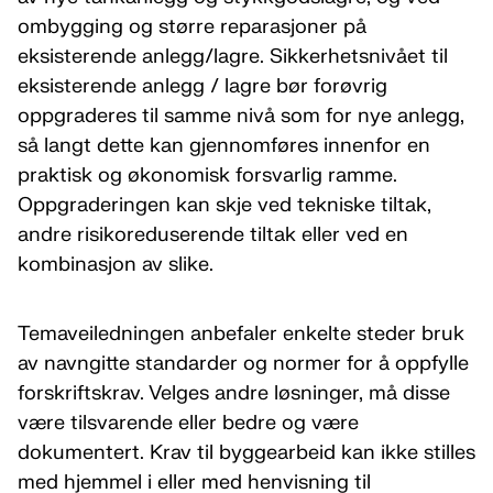
ombygging og større reparasjoner på
eksisterende anlegg/lagre. Sikkerhetsnivået til
eksisterende anlegg / lagre bør forøvrig
oppgraderes til samme nivå som for nye anlegg,
så langt dette kan gjennomføres innenfor en
praktisk og økonomisk forsvarlig ramme.
Oppgraderingen kan skje ved tekniske tiltak,
andre risikoreduserende tiltak eller ved en
kombinasjon av slike.
Temaveiledningen anbefaler enkelte steder bruk
av navngitte standarder og normer for å oppfylle
forskriftskrav. Velges andre løsninger, må disse
være tilsvarende eller bedre og være
dokumentert. Krav til byggearbeid kan ikke stilles
med hjemmel i eller med henvisning til