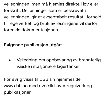
veiledningen, men må hjemles direkte i lov eller
forskrift. De løsninger som er beskrevet i
veiledningen, gir et akseptabelt resultat i forhold
til regelverket, og bruk av løsningene vil derfor
forenkle dokumentasjonen.
Følgende publikasjon utgår:
Veiledning om oppbevaring av brannfarlig
væske i stasjonære lagertanker
For øvrig vises til DSB sin hjemmeside
www.dsb.no med oversikt over regelverk og
publikasjoner.