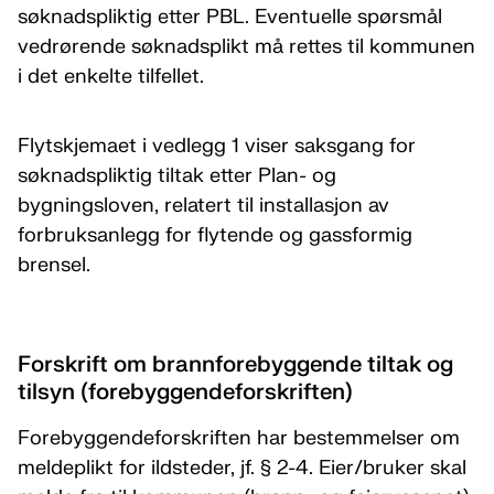
søknadspliktig etter PBL. Eventuelle spørsmål
vedrørende søknadsplikt må rettes til kommunen
i det enkelte tilfellet.
Flytskjemaet i vedlegg 1 viser saksgang for
søknadspliktig tiltak etter Plan- og
bygningsloven, relatert til installasjon av
forbruksanlegg for flytende og gassformig
brensel.
Forskrift om brannforebyggende tiltak og
tilsyn (forebyggendeforskriften)
Forebyggendeforskriften har bestemmelser om
meldeplikt for ildsteder, jf. § 2-4. Eier/bruker skal