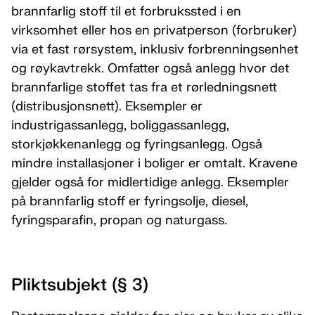
brannfarlig stoff til et forbrukssted i en
virksomhet eller hos en privatperson (forbruker)
via et fast rørsystem, inklusiv forbrenningsenhet
og røykavtrekk. Omfatter også anlegg hvor det
brannfarlige stoffet tas fra et rørledningsnett
(distribusjonsnett). Eksempler er
industrigassanlegg, boliggassanlegg,
storkjøkkenanlegg og fyringsanlegg. Også
mindre installasjoner i boliger er omtalt. Kravene
gjelder også for midlertidige anlegg. Eksempler
på brannfarlig stoff er fyringsolje, diesel,
fyringsparafin, propan og naturgass.
Pliktsubjekt (§ 3)