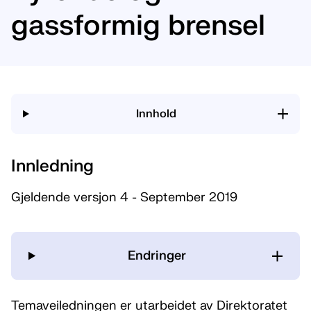
gassformig brensel
Innhold
Innledning
Gjeldende versjon 4 - September 2019
Endringer
Temaveiledningen er utarbeidet av Direktoratet