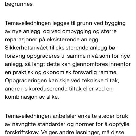
begrunnes.
Temaveiledningen legges til grunn ved bygging
av nye anlegg, og ved ombygging og større
reparasjoner på eksisterende anlegg.
Sikkerhetsnivået til eksisterende anlegg bør
forøvrig oppgraderes til samme nivå som for nye
anlegg, så langt dette kan gjennomføres innenfor
en praktisk og økonomisk forsvarlig ramme.
Oppgraderingen kan skje ved tekniske tiltak,
andre risikoreduserende tiltak eller ved en
kombinasjon av slike.
Temaveiledningen anbefaler enkelte steder bruk
av navngitte standarder og normer for å oppfylle
forskriftskrav. Velges andre løsninger, må disse