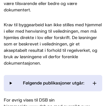
være tilsvarende eller bedre og være
dokumentert.
Krav til byggearbeid kan ikke stilles med hjemmel
i eller med henvisning til veiledningen, men må
hjemles direkte i lov eller forskrift. De løsninger
som er beskrevet i veiledningen, gir et
akseptabelt resultat i forhold til regelverket, og
bruk av løsningene vil derfor forenkle
dokumentasjonen.
Følgende publikasjoner utgår:
For øvrig vises til DSB sin