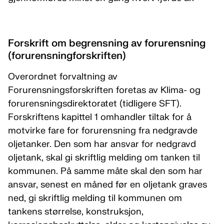
Forskrift om begrensning av forurensning
(forurensningforskriften)
Overordnet forvaltning av
Forurensningsforskriften foretas av Klima- og
forurensningsdirektoratet (tidligere SFT).
Forskriftens kapittel 1 omhandler tiltak for å
motvirke fare for forurensning fra nedgravde
oljetanker. Den som har ansvar for nedgravd
oljetank, skal gi skriftlig melding om tanken til
kommunen. På samme måte skal den som har
ansvar, senest en måned før en oljetank graves
ned, gi skriftlig melding til kommunen om
tankens størrelse, konstruksjon,