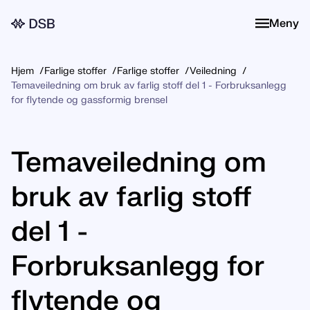
Meny
Meny
Hjem
Farlige stoffer
Farlige stoffer
Veiledning
Temaveiledning om bruk av farlig stoff del 1 - Forbruksanlegg
for flytende og gassformig brensel
Temaveiledning om
bruk av farlig stoff
del 1 -
Forbruksanlegg for
flytende og