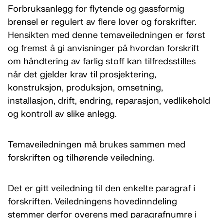
Forbruksanlegg for flytende og gassformig
brensel er regulert av flere lover og forskrifter.
Hensikten med denne temaveiledningen er først
og fremst å gi anvisninger på hvordan forskrift
om håndtering av farlig stoff kan tilfredsstilles
når det gjelder krav til prosjektering,
konstruksjon, produksjon, omsetning,
installasjon, drift, endring, reparasjon, vedlikehold
og kontroll av slike anlegg.
Temaveiledningen må brukes sammen med
forskriften og tilhørende veiledning.
Det er gitt veiledning til den enkelte paragraf i
forskriften. Veiledningens hovedinndeling
stemmer derfor overens med paragrafnumre i