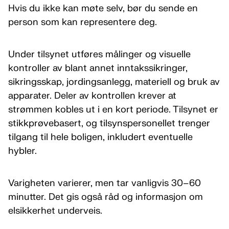
Hvis du ikke kan møte selv, bør du sende en
person som kan representere deg.
Under tilsynet utføres målinger og visuelle
kontroller av blant annet inntakssikringer,
sikringsskap, jordingsanlegg, materiell og bruk av
apparater. Deler av kontrollen krever at
strømmen kobles ut i en kort periode. Tilsynet er
stikkprøvebasert, og tilsynspersonellet trenger
tilgang til hele boligen, inkludert eventuelle
hybler.
Varigheten varierer, men tar vanligvis 30–60
minutter. Det gis også råd og informasjon om
elsikkerhet underveis.