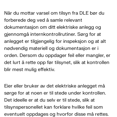
Når du mottar varsel om tilsyn fra DLE bør du
forberede deg ved å samle relevant
dokumentasjon om ditt elektriske anlegg og
gjennomgå internkontrollrutiner. Sørg for at
anlegget er tilgjengelig for inspeksjon og at alt
nødvendig materiell og dokumentasjon er i
orden. Dersom du oppdager feil eller mangler, er
det lurt å rette opp før tilsynet, slik at kontrollen
blir mest mulig effektiv.
Eier eller bruker av det elektriske anlegget må
sørge for at noen er til stede under kontrollen.
Det ideelle er at du selv er til stede, slik at
tilsynspersonellet kan forklare hvilke feil som
eventuelt oppdages og hvorfor disse må rettes.