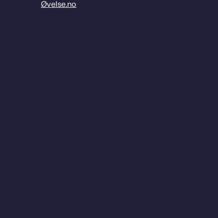
Øvelse.no