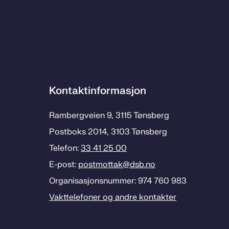
Kontaktinformasjon
Rambergveien 9, 3115 Tønsberg
Postboks 2014, 3103 Tønsberg
Telefon:
33 41 25 00
E-post:
postmottak­@dsb.no
Organisasjonsnummer: 974 760 983
Vakttelefoner og andre kontakter