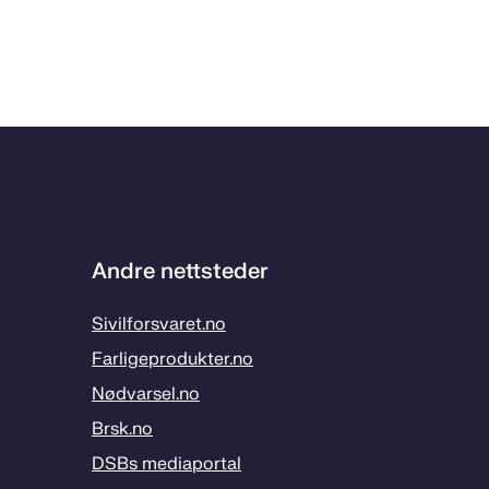
Andre nettsteder
Sivilforsvaret.no
Farligeprodukter.no
Nødvarsel.no
Brsk.no
DSBs mediaportal