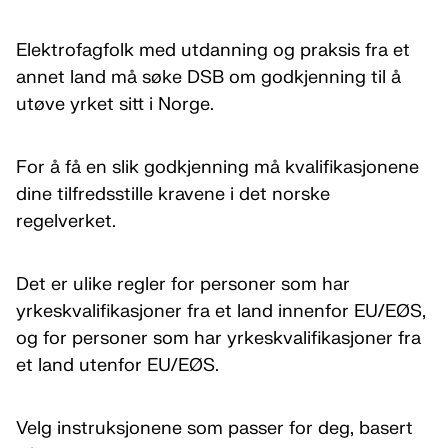
Elektrofagfolk med utdanning og praksis fra et
annet land må søke DSB om godkjenning til å
utøve yrket sitt i Norge.
For å få en slik godkjenning må kvalifikasjonene
dine tilfredsstille kravene i det norske
regelverket.
Det er ulike regler for personer som har
yrkeskvalifikasjoner fra et land innenfor EU/EØS,
og for personer som har yrkeskvalifikasjoner fra
et land utenfor EU/EØS.
Velg instruksjonene som passer for deg, basert