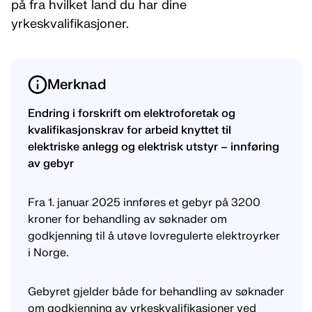
på fra hvilket land du har dine
yrkeskvalifikasjoner.
Merknad
Endring i forskrift om elektroforetak og
kvalifikasjonskrav for arbeid knyttet til
elektriske anlegg og elektrisk utstyr – innføring
av gebyr
Fra 1. januar 2025 innføres et gebyr på 3200
kroner for behandling av søknader om
godkjenning til å utøve lovregulerte elektroyrker
i Norge.
Gebyret gjelder både for behandling av søknader
om godkjenning av yrkeskvalifikasjoner ved