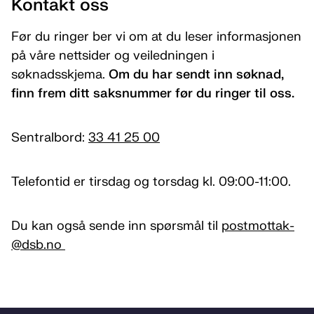
Kontakt oss
Før du ringer ber vi om at du leser informasjonen
på våre nettsider og veiledningen i
søknadsskjema.
Om du har sendt inn søknad,
finn frem ditt saksnummer før du ringer til oss.
Sentralbord:
33 41 25 00
Telefontid er tirsdag og torsdag kl. 09:00-11:00.
Du kan også sende inn spørsmål til
postmottak­
@dsb.no