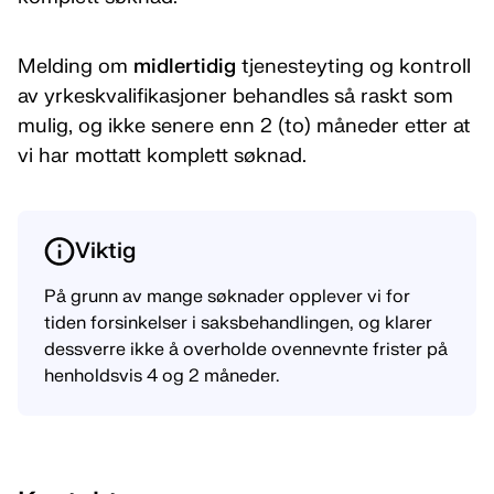
Melding om
midlertidig
tjenesteyting og kontroll
av yrkeskvalifikasjoner behandles så raskt som
mulig, og ikke senere enn 2 (to) måneder etter at
vi har mottatt komplett søknad.
Viktig
På grunn av mange søknader opplever vi for
tiden forsinkelser i saksbehandlingen, og klarer
dessverre ikke å overholde ovennevnte frister på
henholdsvis 4 og 2 måneder.