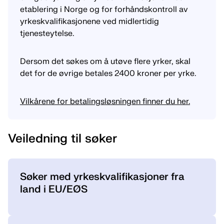
etablering i Norge og for forhåndskontroll av
yrkeskvalifikasjonene ved midlertidig
tjenesteytelse.
Dersom det søkes om å utøve flere yrker, skal
det for de øvrige betales 2400 kroner per yrke.
Vilkårene for betalingsløsningen finner du her.
Veiledning til søker
Søker med yrkeskvalifikasjoner fra
land i EU/EØS