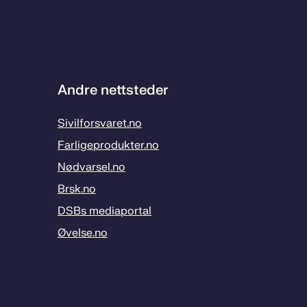
Andre nettsteder
Sivilforsvaret.no
Farligeprodukter.no
Nødvarsel.no
Brsk.no
DSBs mediaportal
Øvelse.no