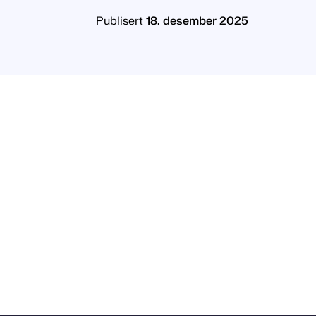
Publisert
18. desember 2025