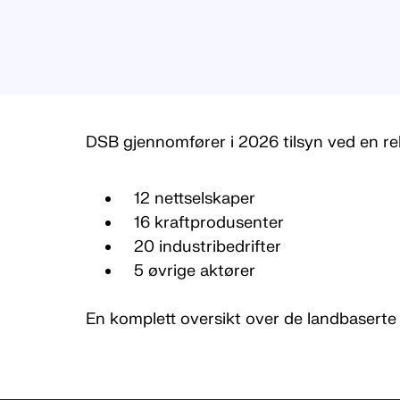
DSB gjennomfører i 2026 tilsyn ved en re
12 nettselskaper
16 kraftprodusenter
20 industribedrifter
5 øvrige aktører
En komplett oversikt over de landbaserte 