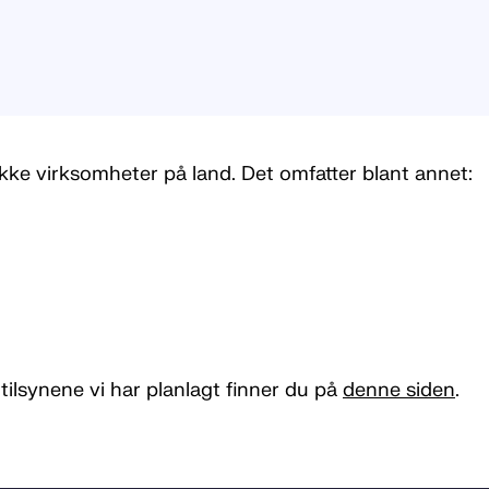
kke virksomheter på land. Det omfatter blant annet:
tilsynene vi har planlagt finner du på
denne siden
.