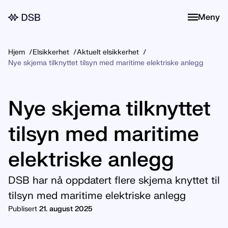
Meny
Meny
Hjem
Elsikkerhet
Aktuelt elsikkerhet
Nye skjema tilknyttet tilsyn med maritime elektriske anlegg
Nye skjema tilknyttet
tilsyn med maritime
elektriske anlegg
DSB har nå oppdatert flere skjema knyttet til
tilsyn med maritime elektriske anlegg
Publisert
21. august 2025