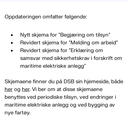
Oppdateringen omfatter følgende:
Nytt skjema for "Begjæring om tilsyn"
Revidert skjema for "Melding om arbeid"
Revidert skjema for "Erklæring om
samsvar med sikkerhetskrav i forskrift om
maritime elektriske anlegg"
Skjemaene finner du på DSB sin hjemeside, både
her
og
her
. Vi ber om at disse skjemaene
benyttes ved periodiske tilsyn, ved endringer i
maritime elektriske anlegg og ved bygging av
nye fartøy.