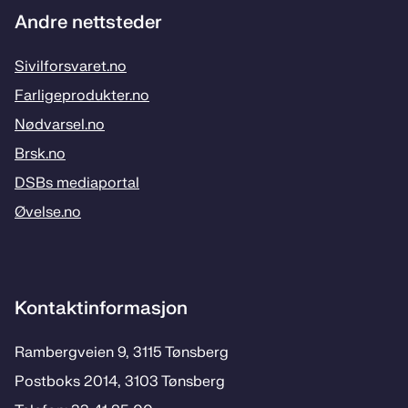
Andre nettsteder
Sivilforsvaret.no
Farligeprodukter.no
Nødvarsel.no
Brsk.no
DSBs mediaportal
Øvelse.no
Kontaktinformasjon
Rambergveien 9, 3115 Tønsberg
Postboks 2014, 3103 Tønsberg