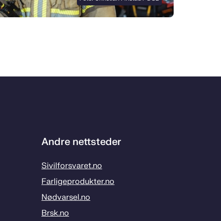
Andre nettsteder
Sivilforsvaret.no
Farligeprodukter.no
Nødvarsel.no
Brsk.no