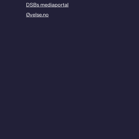
DSBs mediaportal
Øvelse.no