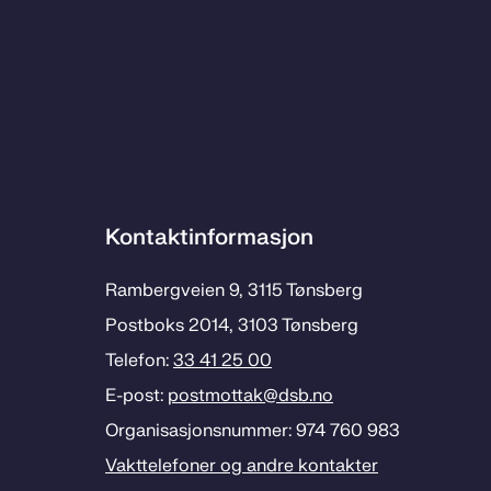
Kontaktinformasjon
Rambergveien 9, 3115 Tønsberg
Postboks 2014, 3103 Tønsberg
Telefon:
33 41 25 00
E-post:
postmottak­@dsb.no
Organisasjonsnummer: 974 760 983
Vakttelefoner og andre kontakter