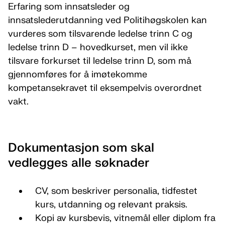
Erfaring som innsatsleder og
innsatslederutdanning ved Politihøgskolen kan
vurderes som tilsvarende ledelse trinn C og
ledelse trinn D – hovedkurset, men vil ikke
tilsvare forkurset til ledelse trinn D, som må
gjennomføres for å imøtekomme
kompetansekravet til eksempelvis overordnet
vakt.
Dokumentasjon som skal
vedlegges alle søknader
CV, som beskriver personalia, tidfestet
kurs, utdanning og relevant praksis.
Kopi av kursbevis, vitnemål eller diplom fra