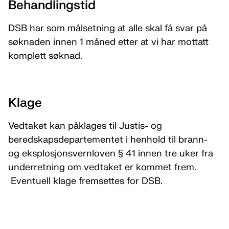
Behandlingstid
DSB har som målsetning at alle skal få svar på
søknaden innen 1 måned etter at vi har mottatt
komplett søknad.
Klage
Vedtaket kan påklages til Justis- og
beredskapsdepartementet i henhold til brann-
og eksplosjonsvernloven § 41 innen tre uker fra
underretning om vedtaket er kommet frem.
Eventuell klage fremsettes for DSB.