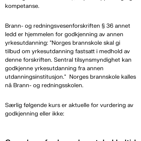
kompetanse.
Brann- og redningsvesenforskriften § 36 annet
ledd er hjemmelen for godkjenning av annen
yrkesutdanning: "Norges brannskole skal gi
tilbud om yrkesutdanning fastsatt i medhold av
denne forskriften. Sentral tilsynsmyndighet kan
godkjenne yrkesutdanning fra annen
utdanningsinstitusjon." Norges brannskole kalles
nå Brann- og redningsskolen.
Særlig følgende kurs er aktuelle for vurdering av
godkjenning eller ikke: