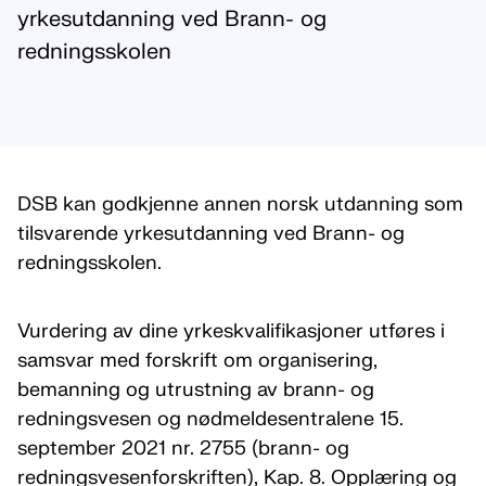
yrkesutdanning ved Brann- og
redningsskolen
DSB kan godkjenne annen norsk utdanning som
tilsvarende yrkesutdanning ved Brann- og
redningsskolen.
Vurdering av dine yrkeskvalifikasjoner utføres i
samsvar med forskrift om organisering,
bemanning og utrustning av brann- og
redningsvesen og nødmeldesentralene 15.
september 2021 nr. 2755 (brann- og
redningsvesenforskriften), Kap. 8. Opplæring og