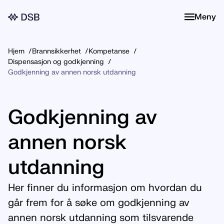
Meny
Meny
Hjem
Brannsikkerhet
Kompetanse
Dispensasjon og godkjenning
Godkjenning av annen norsk utdanning
Godkjenning av
annen norsk
utdanning
Her finner du informasjon om hvordan du
går frem for å søke om godkjenning av
annen norsk utdanning som tilsvarende