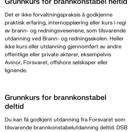
Grunnkurs for brannkonstabel heltid
Det er ikke forvaltningspraksis å godkjenne
praktisk erfaring, internopplæring eller kurs i regi
av brann- og redningsvesenene, som tilsvarende
utdanning ved Brann- og redningsskolen. Heller
ikke kurs eller utdanning gjennomført av andre
offentlige eller private aktører, eksempelvis
Avinor, Forsvaret, offshore selskaper eller
lignende.
Grunnkurs for brannkonstabel
deltid
Du kan få godkjent utdanning fra Forsvaret som
tilsvarende brannkonstabelutdanning deltid. DSB