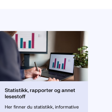
Statistikk, rapporter og annet
lesestoff
Her finner du statistikk, informative