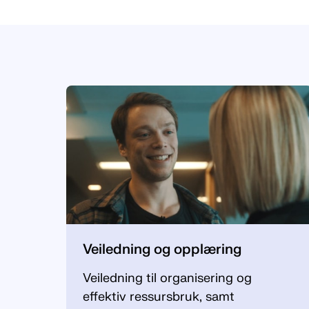
Innganger
Veiledning og opplæring
Veiledning til organisering og
effektiv ressursbruk, samt