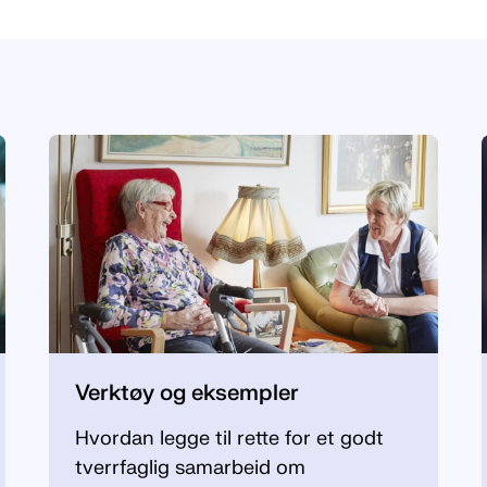
Verktøy og eksempler
Hvordan legge til rette for et godt
tverrfaglig samarbeid om