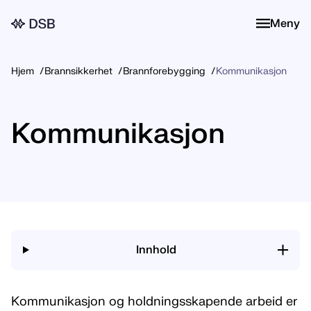
Meny
Meny
Hjem
Brannsikkerhet
Brannforebygging
Kommunikasjon
Kommunikasjon
Innhold
Kommunikasjon og holdningsskapende arbeid er