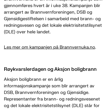
gjennomføres hvert år i uke 38. Kampanjen blir
arrangert av Brannvernforeningen, DSB og
Gjensidigestiftelsen i samarbeid med brann- og
redningsvesen og det lokale elektrisitetstilsynet
(DLE) over hele landet.
Les mer om kampanjen på Brannvernuka.no
.
Røykvarslerdagen og Aksjon boligbrann
Aksjon boligbrann er en årlig
informasjonskampanje som blir arrangert av
DSB, Brannvernforeningen og Gjensidige.
Representanter fra brann- og redningsvesenet
og det lokale elektrisitetstilsynet (DLE) står for