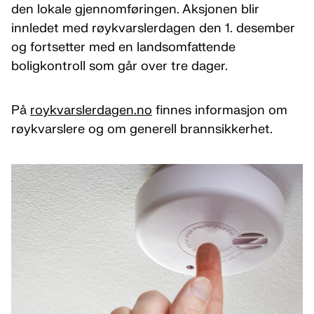
den lokale gjennomføringen. Aksjonen blir
innledet med røykvarslerdagen den 1. desember
og fortsetter med en landsomfattende
boligkontroll som går over tre dager.
På
roykvarslerdagen.no
finnes informasjon om
røykvarslere og om generell brannsikkerhet.