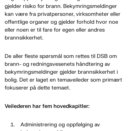
gjelder risiko for brann. Bekymringsmeldinger
kan være fra privatpersoner, virksomheter eller
offentlige organer og gjelder forhold hvor noe
eller noen er til fare for egen eller andres
brannsikkerhet.
De aller fleste spørsmål som rettes til DSB om
brann- og redningsvesenets håndtering av
bekymringsmeldinger gjelder brannsikkerhet i
bolig. Det er laget en temaveileder som primært
fokuserer på dette temaet.
Veilederen har fem hovedkapitler:
Administrering og oppfølging av