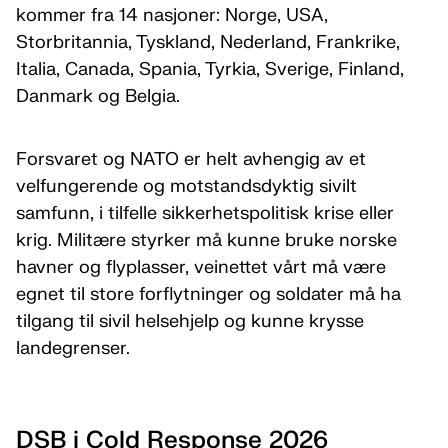
kommer fra 14 nasjoner: Norge, USA,
Storbritannia, Tyskland, Nederland, Frankrike,
Italia, Canada, Spania, Tyrkia, Sverige, Finland,
Danmark og Belgia.
Forsvaret og NATO er helt avhengig av et
velfungerende og motstandsdyktig sivilt
samfunn, i tilfelle sikkerhetspolitisk krise eller
krig. Militære styrker må kunne bruke norske
havner og flyplasser, veinettet vårt må være
egnet til store forflytninger og soldater må ha
tilgang til sivil helsehjelp og kunne krysse
landegrenser.
DSB i Cold Response 2026