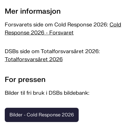
Mer informasjon
Forsvarets side om Cold Response 2026:
Cold
Response 2026 - Forsvaret
DSBs side om Totalforsvarsåret 2026:
Totalforsvarsåret 2026
For pressen
Bilder til fri bruk i DSBs bildebank:
Bilder - Cold Response 2026