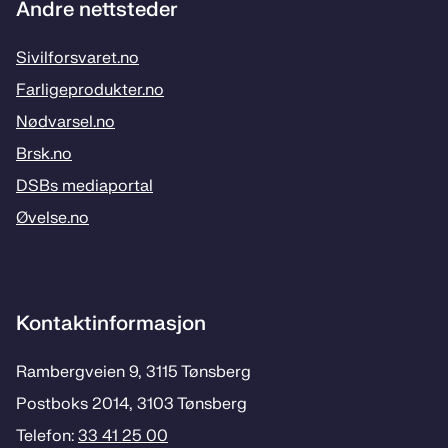
Andre nettsteder
Sivilforsvaret.no
Farligeprodukter.no
Nødvarsel.no
Brsk.no
DSBs mediaportal
Øvelse.no
Kontaktinformasjon
Rambergveien 9, 3115 Tønsberg
Postboks 2014, 3103 Tønsberg
Telefon:
33 41 25 00