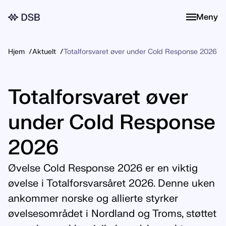
Meny
Meny
Hjem
Aktuelt
Totalforsvaret øver under Cold Response 2026
Totalforsvaret øver
under Cold Response
2026
Øvelse Cold Response 2026 er en viktig
øvelse i Totalforsvarsåret 2026. Denne uken
ankommer norske og allierte styrker
øvelsesområdet i Nordland og Troms, støttet