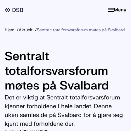
Meny
Meny
Hjem
Aktuelt
Sentralt totalforsvarsforum møtes på Svalbard
Sentralt
totalforsvarsforum
møtes på Svalbard
Det er viktig at Sentralt totalforsvarsforum
kjenner forholdene i hele landet. Denne
uken samles de på Svalbard for å gjøre seg
kjent med forholdene der.