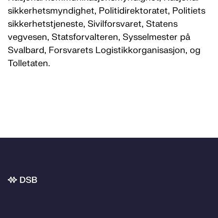
sikkerhetsmyndighet, Politidirektoratet, Politiets
sikkerhetstjeneste, Sivilforsvaret, Statens
vegvesen, Statsforvalteren, Sysselmester på
Svalbard, Forsvarets Logistikkorganisasjon, og
Tolletaten.
Bunnområde