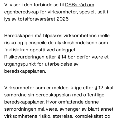
Vi viser i den forbindelse til
DSBs råd om
egenberedskap for virksomheter
, spesielt sett i
lys av totalforsvarsåret 2026.
Beredskapen må tilpasses virksomhetens reelle
risiko og gjenspeile de ulykkeshendelsene som
faktisk kan oppstå ved anlegget.
Risikovurderingen etter § 14 bør derfor være et
utgangspunkt for utarbeidelse av
beredskapsplanen.
Virksomheter som er meldepliktige etter § 12 skal
samordne sin beredskapsplan med offentlige
beredskapsplaner. Hvor omfattende denne
samordningen må være, avhenger av blant annet
virksomhetens risiko, størrelse, kompleksitet og