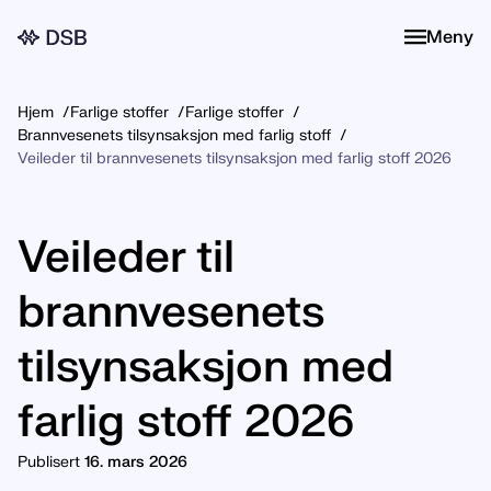
Meny
Meny
Hjem
Farlige stoffer
Farlige stoffer
Brannvesenets tilsynsaksjon med farlig stoff
Veileder til brannvesenets tilsynsaksjon med farlig stoff 2026
Veileder til
brannvesenets
tilsynsaksjon med
farlig stoff 2026
Publisert
16. mars 2026