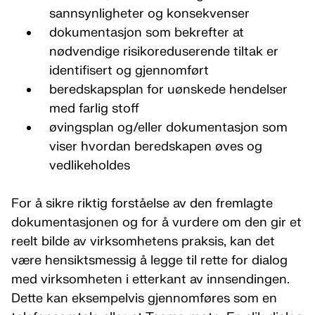
sannsynligheter og konsekvenser
dokumentasjon som bekrefter at
nødvendige risikoreduserende tiltak er
identifisert og gjennomført
beredskapsplan for uønskede hendelser
med farlig stoff
øvingsplan og/eller dokumentasjon som
viser hvordan beredskapen øves og
vedlikeholdes
For å sikre riktig forståelse av den fremlagte
dokumentasjonen og for å vurdere om den gir et
reelt bilde av virksomhetens praksis, kan det
være hensiktsmessig å legge til rette for dialog
med virksomheten i etterkant av innsendingen.
Dette kan eksempelvis gjennomføres som en