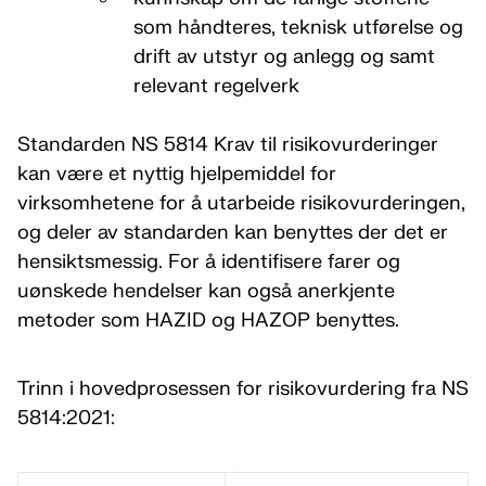
som håndteres, teknisk utførelse og
drift av utstyr og anlegg og samt
relevant regelverk
Standarden NS 5814 Krav til risikovurderinger
kan være et nyttig hjelpemiddel for
virksomhetene for å utarbeide risikovurderingen,
og deler av standarden kan benyttes der det er
hensiktsmessig. For å identifisere farer og
uønskede hendelser kan også anerkjente
metoder som HAZID og HAZOP benyttes.
Trinn i hovedprosessen for risikovurdering fra NS
5814:2021: