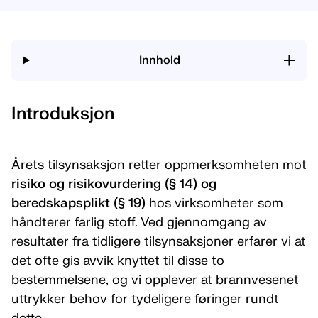
Innhold
Introduksjon
Årets tilsynsaksjon retter oppmerksomheten mot
risiko og risikovurdering (§ 14) og
beredskapsplikt (§ 19)
hos virksomheter som
håndterer farlig stoff. Ved gjennomgang av
resultater fra tidligere tilsynsaksjoner erfarer vi at
det ofte gis avvik knyttet til disse to
bestemmelsene, og vi opplever at brannvesenet
uttrykker behov for tydeligere føringer rundt