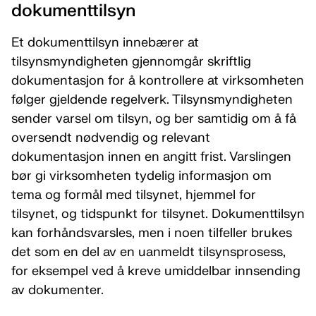
dokumenttilsyn
Et dokumenttilsyn innebærer at
tilsynsmyndigheten gjennomgår skriftlig
dokumentasjon for å kontrollere at virksomheten
følger gjeldende regelverk. Tilsynsmyndigheten
sender varsel om tilsyn, og ber samtidig om å få
oversendt nødvendig og relevant
dokumentasjon innen en angitt frist. Varslingen
bør gi virksomheten tydelig informasjon om
tema og formål med tilsynet, hjemmel for
tilsynet, og tidspunkt for tilsynet. Dokumenttilsyn
kan forhåndsvarsles, men i noen tilfeller brukes
det som en del av en uanmeldt tilsynsprosess,
for eksempel ved å kreve umiddelbar innsending
av dokumenter.