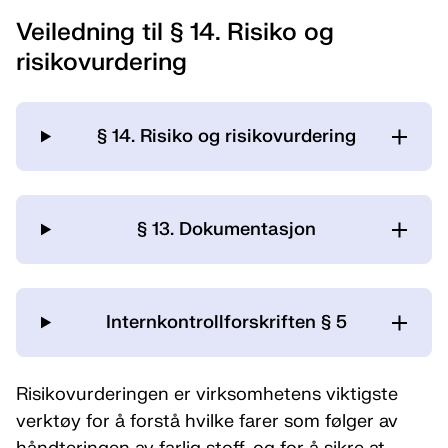
Veiledning til § 14. Risiko og
risikovurdering
§ 14. Risiko og risikovurdering
§ 13. Dokumentasjon
Internkontrollforskriften § 5
Risikovurderingen er virksomhetens viktigste
verktøy for å forstå hvilke farer som følger av