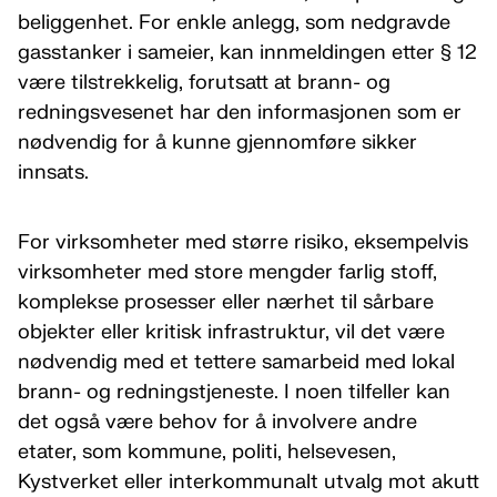
beliggenhet. For enkle anlegg, som nedgravde
gasstanker i sameier, kan innmeldingen etter § 12
være tilstrekkelig, forutsatt at brann- og
redningsvesenet har den informasjonen som er
nødvendig for å kunne gjennomføre sikker
innsats.
For virksomheter med større risiko, eksempelvis
virksomheter med store mengder farlig stoff,
komplekse prosesser eller nærhet til sårbare
objekter eller kritisk infrastruktur, vil det være
nødvendig med et tettere samarbeid med lokal
brann- og redningstjeneste. I noen tilfeller kan
det også være behov for å involvere andre
etater, som kommune, politi, helsevesen,
Kystverket eller interkommunalt utvalg mot akutt