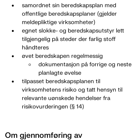
samordnet sin beredskapsplan med
offentlige beredskapsplaner (gjelder
meldepliktige virksomheter)
egnet slokke- og beredskapsutstyr lett
tilgjengelig på steder der farlig stoff
håndteres
øvet beredskapen regelmessig
dokumentasjon på forrige og neste
planlagte øvelse
tilpasset beredskapsplanen til
virksomhetens risiko og tatt hensyn til
relevante uønskede hendelser fra
risikovurderingen (§ 14)
Om gjennomføring av