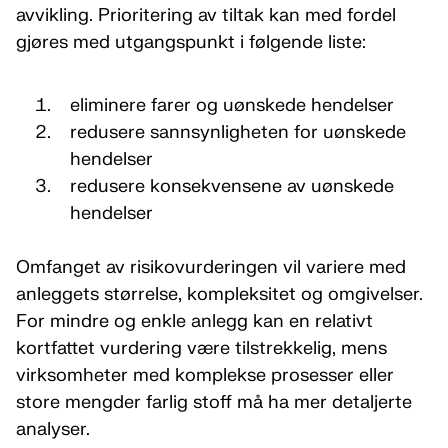
avvikling. Prioritering av tiltak kan med fordel
gjøres med utgangspunkt i følgende liste:
eliminere farer og uønskede hendelser
redusere sannsynligheten for uønskede
hendelser
redusere konsekvensene av uønskede
hendelser
Omfanget av risikovurderingen vil variere med
anleggets størrelse, kompleksitet og omgivelser.
For mindre og enkle anlegg kan en relativt
kortfattet vurdering være tilstrekkelig, mens
virksomheter med komplekse prosesser eller
store mengder farlig stoff må ha mer detaljerte
analyser.