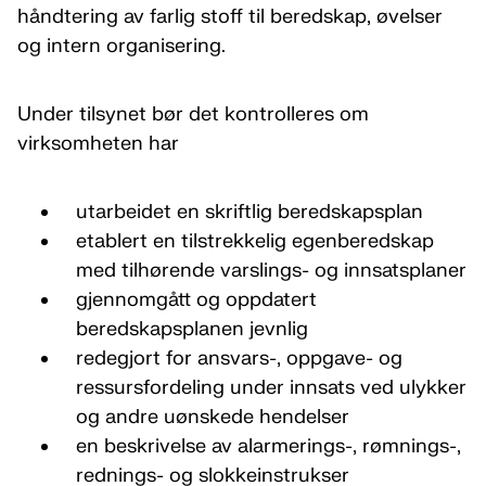
håndtering av farlig stoff til beredskap, øvelser
og intern organisering.
Under tilsynet bør det kontrolleres om
virksomheten har
utarbeidet en skriftlig beredskapsplan
etablert en tilstrekkelig egenberedskap
med tilhørende varslings- og innsatsplaner
gjennomgått og oppdatert
beredskapsplanen jevnlig
redegjort for ansvars-, oppgave- og
ressursfordeling under innsats ved ulykker
og andre uønskede hendelser
en beskrivelse av alarmerings-, rømnings-,
rednings- og slokkeinstrukser