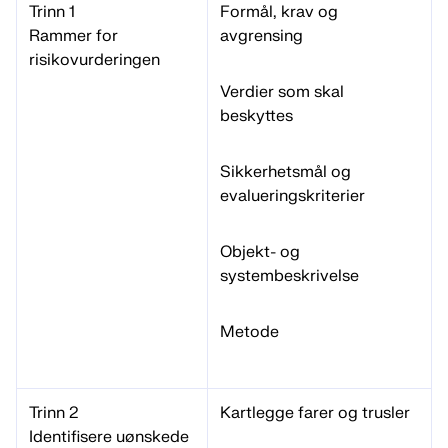
Trinn 1
Formål, krav og
Rammer for
avgrensing
risikovurderingen
Verdier som skal
beskyttes
Sikkerhetsmål og
evalueringskriterier
Objekt- og
systembeskrivelse
Metode
Trinn 2
Kartlegge farer og trusler
Identifisere uønskede