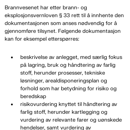
Brannvesenet har etter brann- og
eksplosjonsvernloven § 33 rett til å innhente den
dokumentasjonen som anses nødvendig for å
gjennomføre tilsynet. Følgende dokumentasjon
kan for eksempel etterspørres:
beskrivelse av anlegget, med særlig fokus
på lagring, bruk og håndtering av farlig
stoff, herunder prosesser, tekniske
løsninger, arealdisponeringsplan og
forhold som har betydning for risiko og
beredskap
risikovurdering knyttet til håndtering av
farlig stoff, herunder kartlegging og
vurdering av relevante farer og uønskede
hendelser, samt vurdering av