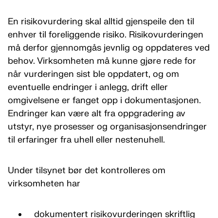
En risikovurdering skal alltid gjenspeile den til
enhver til foreliggende risiko. Risikovurderingen
må derfor gjennomgås jevnlig og oppdateres ved
behov. Virksomheten må kunne gjøre rede for
når vurderingen sist ble oppdatert, og om
eventuelle endringer i anlegg, drift eller
omgivelsene er fanget opp i dokumentasjonen.
Endringer kan være alt fra oppgradering av
utstyr, nye prosesser og organisasjonsendringer
til erfaringer fra uhell eller nestenuhell.
Under tilsynet bør det kontrolleres om
virksomheten har
dokumentert risikovurderingen skriftlig