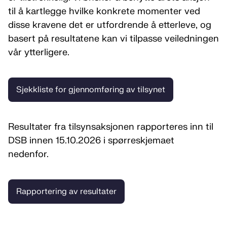
til å kartlegge hvilke konkrete momenter ved
disse kravene det er utfordrende å etterleve, og
basert på resultatene kan vi tilpasse veiledningen
vår ytterligere.
Sjekkliste for gjennomføring av tilsynet
Resultater fra tilsynsaksjonen rapporteres inn til
DSB innen 15.10.2026 i spørreskjemaet
nedenfor.
Rapportering av resultater