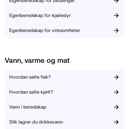
Eigenberedskap for betalinger
Egenberedskap for kjæledyr
Egenberedskap for virksomheter
Vann, varme og mat
Hvordan salte fisk?
Hvordan salte kjøtt?
Vann i beredskap
Slik lagrer du drikkevann