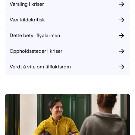
Varsling i kriser
Vær kildekritisk
Dette betyr flyalarmen
Oppholdssteder i kriser
Verdt å vite om tilfluktsrom