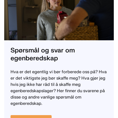
Spørsmål og svar om
egenberedskap
Hva er det egentlig vi bør forberede oss på? Hva
er det viktigste jeg bør skaffe meg? Hva gjør jeg
hvis jeg ikke har råd til å skaffe meg
egenberedskapslager? Her finner du svarene på
disse og andre vanlige spørsmål om
egenberedskap.