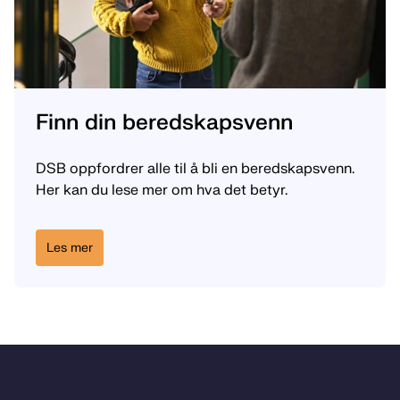
Finn din beredskapsvenn
DSB oppfordrer alle til å bli en beredskapsvenn.
Her kan du lese mer om hva det betyr.
Les mer