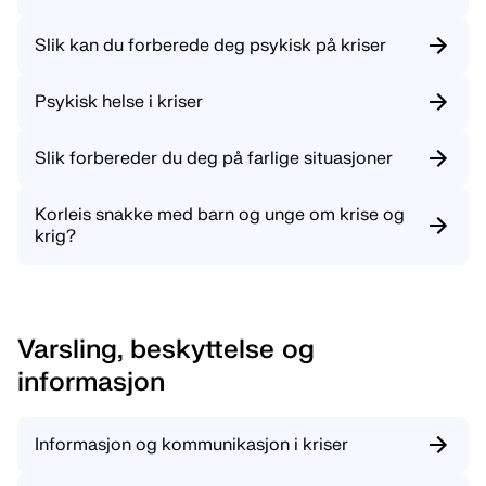
Slik kan du forberede deg psykisk på kriser
Psykisk helse i kriser
Slik forbereder du deg på farlige situasjoner
Korleis snakke med barn og unge om krise og
krig?
Varsling, beskyttelse og
informasjon
Informasjon og kommunikasjon i kriser